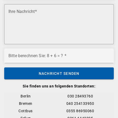
Ihre Nachricht
Bitte berechnen Sie: 8 + 6 = ?
NACHRICHT SENDEN
Sie finden uns an folgenden Standorten:
Berlin
030 28493760
Bremen
040 254133950
Cottbus
0355 86950060