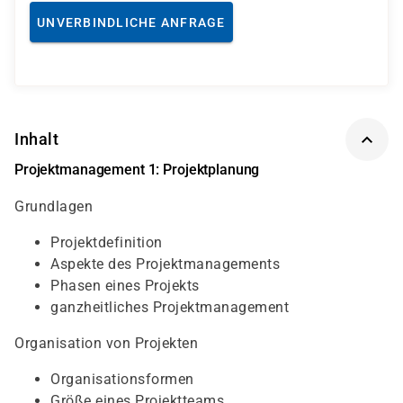
UNVERBINDLICHE ANFRAGE
Inhalt
Projektmanagement 1: Projektplanung
Grundlagen
Projektdefinition
Aspekte des Projektmanagements
Phasen eines Projekts
ganzheitliches Projektmanagement
Organisation von Projekten
Organisationsformen
Größe eines Projektteams