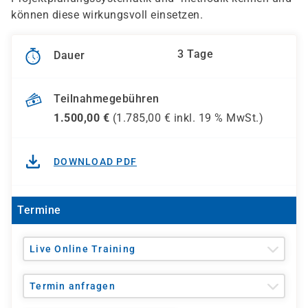
können diese wirkungsvoll einsetzen.
3 Tage
Dauer
Teilnahmegebühren
1.500,00
€
(
1.785,00
€ inkl.
19 %
MwSt.)
DOWNLOAD PDF
Termine
Live Online Training
Termin anfragen