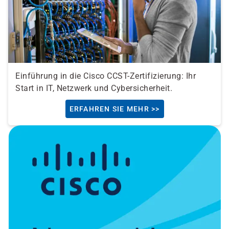
Einführung in die Cisco CCST-Zertifizierung: Ihr
Start in IT, Netzwerk und Cybersicherheit.
ERFAHREN SIE MEHR >>