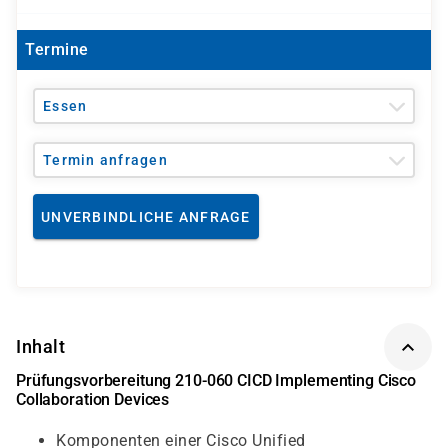
Termine
Essen
Termin anfragen
UNVERBINDLICHE ANFRAGE
Inhalt
Prüfungsvorbereitung 210-060 CICD Implementing Cisco
Collaboration Devices
Komponenten einer Cisco Unified