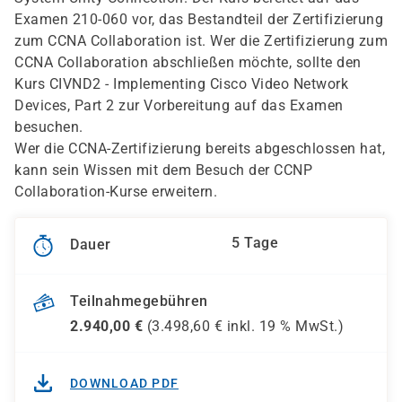
Examen 210-060 vor, das Bestandteil der Zertifizierung
zum CCNA Collaboration ist. Wer die Zertifizierung zum
CCNA Collaboration abschließen möchte, sollte den
Kurs CIVND2 - Implementing Cisco Video Network
Devices, Part 2 zur Vorbereitung auf das Examen
besuchen.
Wer die CCNA-Zertifizierung bereits abgeschlossen hat,
kann sein Wissen mit dem Besuch der CCNP
Collaboration-Kurse erweitern.
5 Tage
Dauer
Teilnahmegebühren
2.940,00
€
(
3.498,60
€ inkl.
19 %
MwSt.)
DOWNLOAD PDF