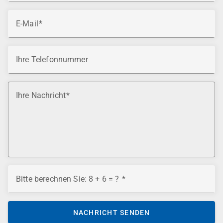
E-Mail
Ihre Telefonnummer
Ihre Nachricht
Bitte berechnen Sie: 8 + 6 = ?
NACHRICHT SENDEN