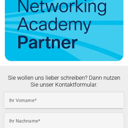
Sie wollen uns lieber schreiben? Dann nutzen
Sie unser Kontaktformular.
Ihr Vorname
Ihr Nachname