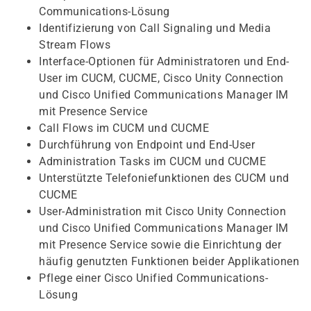
Communications-Lösung
Identifizierung von Call Signaling und Media
Stream Flows
Interface-Optionen für Administratoren und End-
User im CUCM, CUCME, Cisco Unity Connection
und Cisco Unified Communications Manager IM
mit Presence Service
Call Flows im CUCM und CUCME
Durchführung von Endpoint und End-User
Administration Tasks im CUCM und CUCME
Unterstützte Telefoniefunktionen des CUCM und
CUCME
User-Administration mit Cisco Unity Connection
und Cisco Unified Communications Manager IM
mit Presence Service sowie die Einrichtung der
häufig genutzten Funktionen beider Applikationen
Pflege einer Cisco Unified Communications-
Lösung