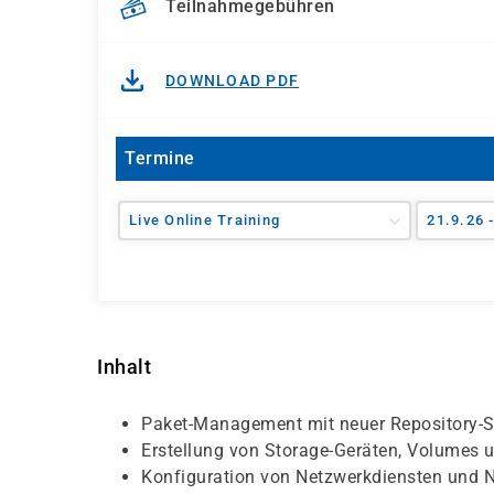
Teilnahmegebühren
DOWNLOAD PDF
Termine
Live Online Training
21.9.26 
Inhalt
Paket-Management mit neuer Repository-
Erstellung von Storage-Geräten, Volumes u
Konfiguration von Netzwerkdiensten und N