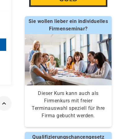
Sie wollen lieber ein individuelles
Firmenseminar?
Dieser Kurs kann auch als
Firmenkurs mit freier
Terminauswahl speziell für Ihre
Firma gebucht werden.
Qualifizierungschancengesetz