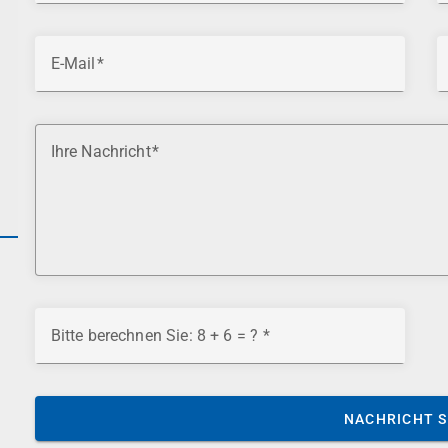
E-Mail
Ihre Nachricht
Bitte berechnen Sie: 8 + 6 = ?
NACHRICHT 