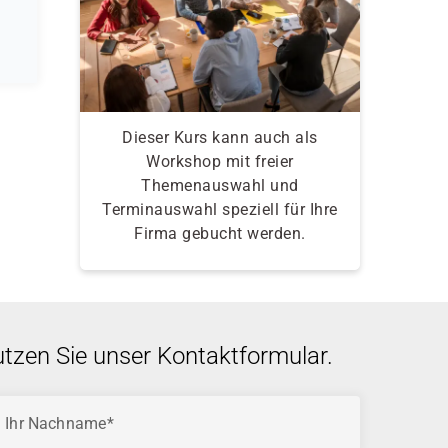
Dieser Kurs kann auch als
Workshop mit freier
Themenauswahl und
Terminauswahl speziell für Ihre
Firma gebucht werden.
utzen Sie unser Kontaktformular.
Ihr Nachname