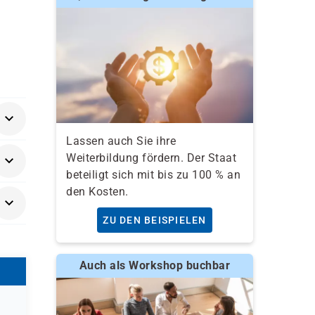
Lassen auch Sie ihre
Weiterbildung fördern. Der Staat
beteiligt sich mit bis zu 100 % an
den Kosten.
auen
ZU DEN BEISPIELEN
Auch als Workshop buchbar