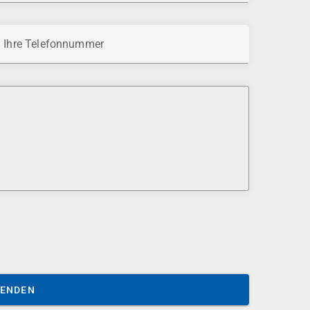
Ihre Telefonnummer
SENDEN