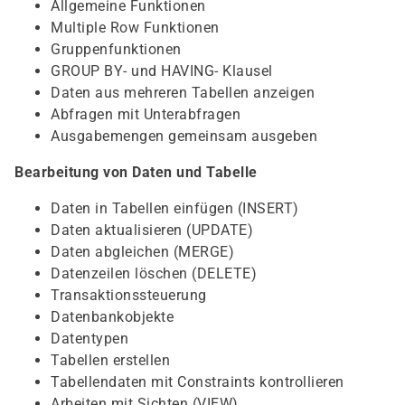
Allgemeine Funktionen
Multiple Row Funktionen
Gruppenfunktionen
GROUP BY- und HAVING- Klausel
Daten aus mehreren Tabellen anzeigen
Abfragen mit Unterabfragen
Ausgabemengen gemeinsam ausgeben
Bearbeitung von Daten und Tabelle
Daten in Tabellen einfügen (INSERT)
Daten aktualisieren (UPDATE)
Daten abgleichen (MERGE)
Datenzeilen löschen (DELETE)
Transaktionssteuerung
Datenbankobjekte
Datentypen
Tabellen erstellen
Tabellendaten mit Constraints kontrollieren
Arbeiten mit Sichten (VIEW)