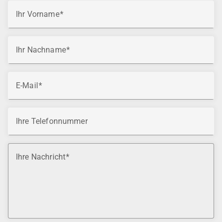
Ihr Vorname
Ihr Nachname
E-Mail
Ihre Telefonnummer
Ihre Nachricht