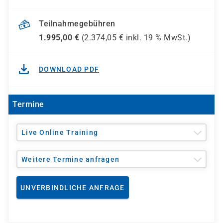
Teilnahmegebühren
1.995,00
€
(
2.374,05
€ inkl.
19 %
MwSt.)
DOWNLOAD PDF
Termine
Live Online Training
Weitere Termine anfragen
UNVERBINDLICHE ANFRAGE