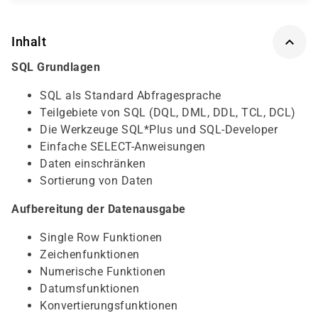
Inhalt
SQL Grundlagen
SQL als Standard Abfragesprache
Teilgebiete von SQL (DQL, DML, DDL, TCL, DCL)
Die Werkzeuge SQL*Plus und SQL-Developer
Einfache SELECT-Anweisungen
Daten einschränken
Sortierung von Daten
Aufbereitung der Datenausgabe
Single Row Funktionen
Zeichenfunktionen
Numerische Funktionen
Datumsfunktionen
Konvertierungsfunktionen