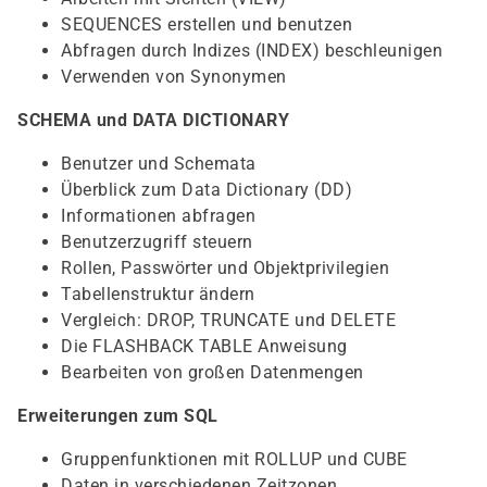
SEQUENCES erstellen und benutzen
Abfragen durch Indizes (INDEX) beschleunigen
Verwenden von Synonymen
SCHEMA und DATA DICTIONARY
Benutzer und Schemata
Überblick zum Data Dictionary (DD)
Informationen abfragen
Benutzerzugriff steuern
Rollen, Passwörter und Objektprivilegien
Tabellenstruktur ändern
Vergleich: DROP, TRUNCATE und DELETE
Die FLASHBACK TABLE Anweisung
Bearbeiten von großen Datenmengen
Erweiterungen zum SQL
Gruppenfunktionen mit ROLLUP und CUBE
Daten in verschiedenen Zeitzonen