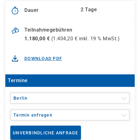
2 Tage
Dauer
Teilnahmegebühren
1.180,00
€
(
1.404,20
€ inkl.
19 %
MwSt.)
DOWNLOAD PDF
Termine
Berlin
Termin anfragen
UNVERBINDLICHE ANFRAGE