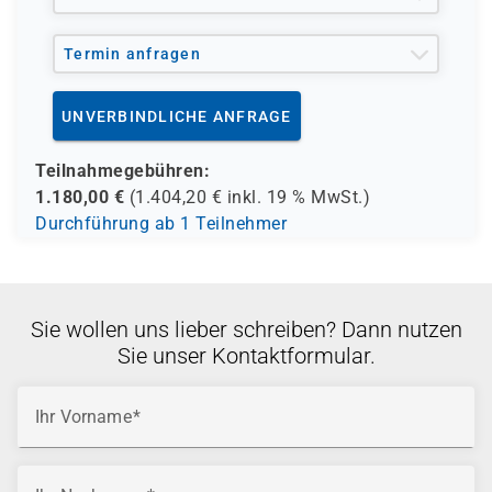
Termin anfragen
UNVERBINDLICHE ANFRAGE
Teilnahmegebühren:
1.180,00
€
(
1.404,20
€ inkl.
19 %
MwSt.)
Durchführung ab 1 Teilnehmer
Sie wollen uns lieber schreiben? Dann nutzen
Sie unser Kontaktformular.
Ihr Vorname