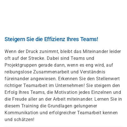
Direkt
zum
Inhalt
Steigern Sie die Effizienz Ihres Teams!
Wenn der Druck zunimmt, bleibt das Miteinander leider
oft auf der Strecke. Dabei sind Teams und
Projektgruppen gerade dann, wenn es eng wird, auf
reibungslose Zusammenarbeit und Verständnis
füreinander angewiesen. Erkennen Sie den Stellenwert
richtiger Teamarbeit im Unternehmen! Sie steigern den
Erfolg Ihres Teams, die Motivation jedes Einzelnen und
die Freude aller an der Arbeit miteinander. Lernen Sie in
diesem Training die Grundlagen gelungener
Kommunikation und erfolgreicher Teamarbeit kennen
und schätzen!