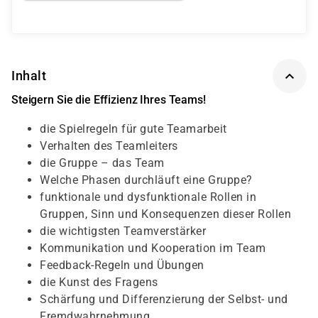
Inhalt
Steigern Sie die Effizienz Ihres Teams!
die Spielregeln für gute Teamarbeit
Verhalten des Teamleiters
die Gruppe – das Team
Welche Phasen durchläuft eine Gruppe?
funktionale und dysfunktionale Rollen in
Gruppen, Sinn und Konsequenzen dieser Rollen
die wichtigsten Teamverstärker
Kommunikation und Kooperation im Team
Feedback-Regeln und Übungen
die Kunst des Fragens
Schärfung und Differenzierung der Selbst- und
Fremdwahrnehmung