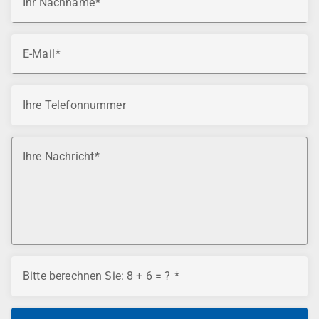
Ihr Nachname
E-Mail
Ihre Telefonnummer
Ihre Nachricht
Bitte berechnen Sie: 8 + 6 = ?