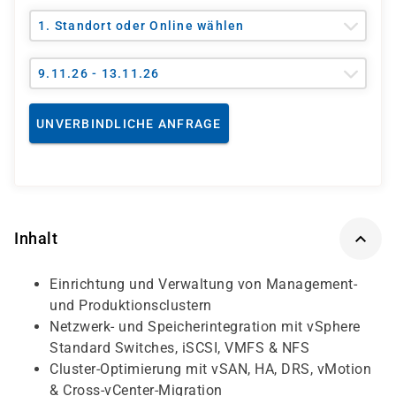
1. Standort oder Online wählen
9.11.26 - 13.11.26
UNVERBINDLICHE ANFRAGE
Inhalt
Einrichtung und Verwaltung von Management-
und Produktionsclustern
Netzwerk- und Speicherintegration mit vSphere
Standard Switches, iSCSI, VMFS & NFS
Cluster-Optimierung mit vSAN, HA, DRS, vMotion
& Cross-vCenter-Migration