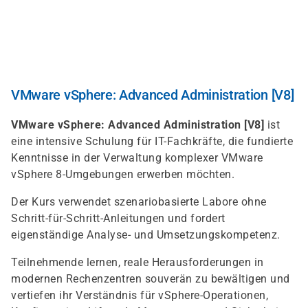
Direkt
zum
Inhalt
VMware vSphere: Advanced Administration [V8]
VMware vSphere: Advanced Administration [V8]
ist
eine intensive Schulung für IT-Fachkräfte, die fundierte
Kenntnisse in der Verwaltung komplexer VMware
vSphere 8-Umgebungen erwerben möchten.
Der Kurs verwendet szenariobasierte Labore ohne
Schritt-für-Schritt-Anleitungen und fordert
eigenständige Analyse- und Umsetzungskompetenz.
Teilnehmende lernen, reale Herausforderungen in
modernen Rechenzentren souverän zu bewältigen und
vertiefen ihr Verständnis für vSphere-Operationen,