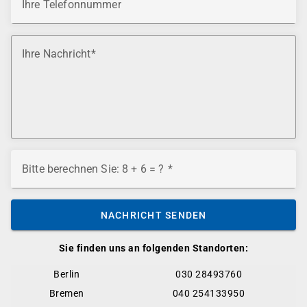
Ihre Telefonnummer
Ihre Nachricht
Bitte berechnen Sie: 8 + 6 = ?
NACHRICHT SENDEN
Sie finden uns an folgenden Standorten:
Berlin
030 28493760
Bremen
040 254133950