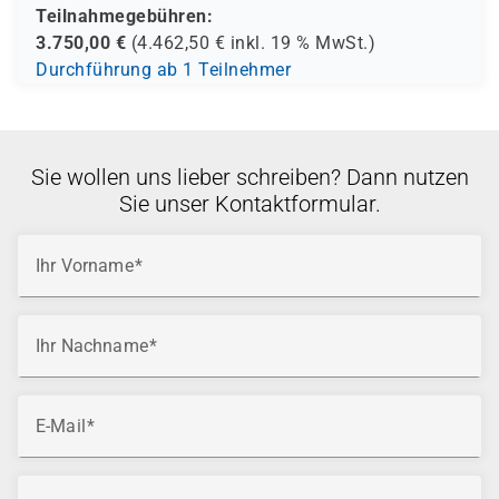
Teilnahmegebühren:
3.750,00
€
(
4.462,50
€ inkl.
19 %
MwSt.)
Durchführung ab 1 Teilnehmer
Sie wollen uns lieber schreiben? Dann nutzen
Sie unser Kontaktformular.
Ihr Vorname
Ihr Nachname
E-Mail