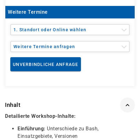
Weitere Termine
1. Standort oder Online wählen
Weitere Termine anfragen
UNVERBINDLICHE ANFRAGE
Inhalt
Detailierte Workshop-Inhalte:
Einführung:
Unterschiede zu Bash,
Einsatzgebiete, Versionen