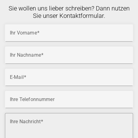
Sie wollen uns lieber schreiben? Dann nutzen
Sie unser Kontaktformular.
Ihr Vorname
Ihr Nachname
E-Mail
Ihre Telefonnummer
Ihre Nachricht