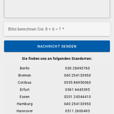
Bitte berechnen Sie: 8 + 6 = ?
NACHRICHT SENDEN
Sie finden uns an folgenden Standorten:
Berlin
030 28493760
Bremen
040 254133950
Cottbus
0355 86950060
Erfurt
0361 6443395
Essen
0201 24344410
Hamburg
040 254133950
Hannover
0511 2600493