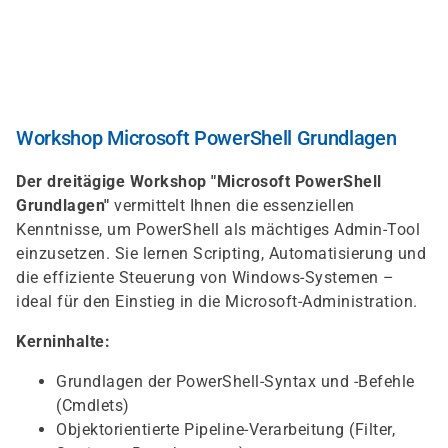
Direkt
zum
Inhalt
Workshop Microsoft PowerShell Grundlagen
Der dreitägige Workshop "Microsoft PowerShell
Grundlagen"
vermittelt Ihnen die essenziellen
Kenntnisse, um PowerShell als mächtiges Admin-Tool
einzusetzen. Sie lernen Scripting, Automatisierung und
die effiziente Steuerung von Windows-Systemen –
ideal für den Einstieg in die Microsoft-Administration.
Kerninhalte:
Grundlagen der PowerShell-Syntax und -Befehle
(Cmdlets)
Objektorientierte Pipeline-Verarbeitung (Filter,