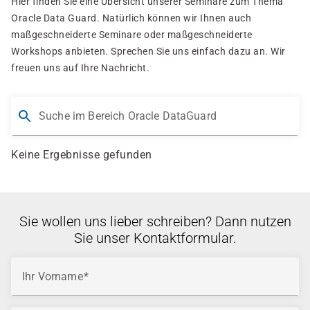
Hier finden Sie eine Übersicht unserer Seminare zum Thema
Oracle Data Guard. Natürlich können wir Ihnen auch
maßgeschneiderte Seminare oder maßgeschneiderte
Workshops anbieten. Sprechen Sie uns einfach dazu an. Wir
freuen uns auf Ihre Nachricht.
Suche im Bereich Oracle DataGuard
Keine Ergebnisse gefunden
Sie wollen uns lieber schreiben? Dann nutzen
Sie unser Kontaktformular.
Ihr Vorname