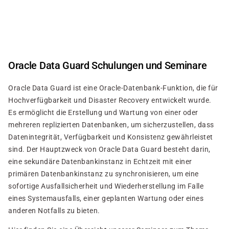
Direkt
zum
Inhalt
Oracle Data Guard Schulungen und Seminare
Oracle Data Guard ist eine Oracle-Datenbank-Funktion, die für
Hochverfügbarkeit und Disaster Recovery entwickelt wurde.
Es ermöglicht die Erstellung und Wartung von einer oder
mehreren replizierten Datenbanken, um sicherzustellen, dass
Datenintegrität, Verfügbarkeit und Konsistenz gewährleistet
sind. Der Hauptzweck von Oracle Data Guard besteht darin,
eine sekundäre Datenbankinstanz in Echtzeit mit einer
primären Datenbankinstanz zu synchronisieren, um eine
sofortige Ausfallsicherheit und Wiederherstellung im Falle
eines Systemausfalls, einer geplanten Wartung oder eines
anderen Notfalls zu bieten.