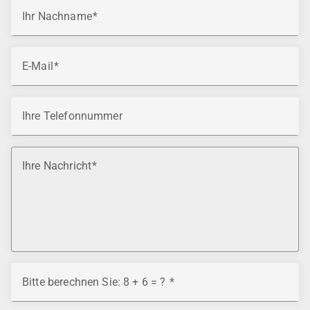
Ihr Nachname
E-Mail
Ihre Telefonnummer
Ihre Nachricht
Bitte berechnen Sie: 8 + 6 = ?