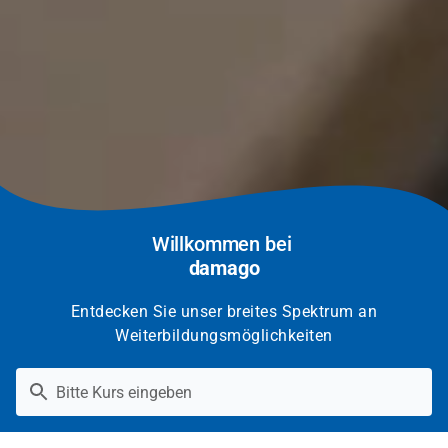
Willkommen bei
damago
Entdecken Sie unser breites Spektrum an
Weiterbildungsmöglichkeiten