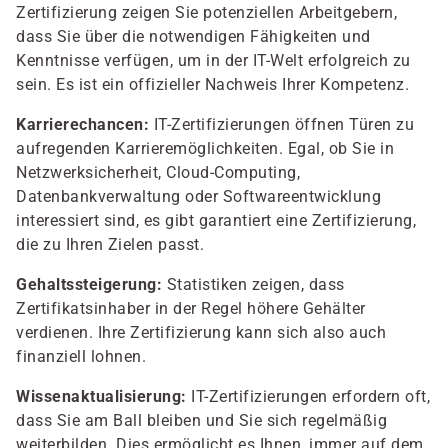
Zertifizierung zeigen Sie potenziellen Arbeitgebern,
dass Sie über die notwendigen Fähigkeiten und
Kenntnisse verfügen, um in der IT-Welt erfolgreich zu
sein. Es ist ein offizieller Nachweis Ihrer Kompetenz.
Karrierechancen:
IT-Zertifizierungen öffnen Türen zu
aufregenden Karrieremöglichkeiten. Egal, ob Sie in
Netzwerksicherheit, Cloud-Computing,
Datenbankverwaltung oder Softwareentwicklung
interessiert sind, es gibt garantiert eine Zertifizierung,
die zu Ihren Zielen passt.
Gehaltssteigerung:
Statistiken zeigen, dass
Zertifikatsinhaber in der Regel höhere Gehälter
verdienen. Ihre Zertifizierung kann sich also auch
finanziell lohnen.
Wissenaktualisierung:
IT-Zertifizierungen erfordern oft,
dass Sie am Ball bleiben und Sie sich regelmäßig
weiterbilden. Dies ermöglicht es Ihnen, immer auf dem