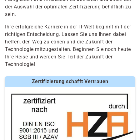
der Auswahl der optimalen Zertifizierung behilflich zu
sein.
Ihre erfolgreiche Karriere in der IT-Welt beginnt mit der
richtigen Entscheidung. Lassen Sie uns Ihnen dabei
helfen, den Weg zu ebnen und die Zukunft der
Technologie mitzugestalten. Beginnen Sie noch heute
Ihre Reise und werden Sie Teil der Zukunft der
Technologie!
Zertifizierung schafft Vertrauen