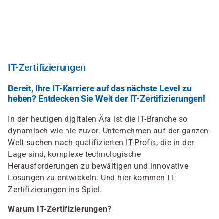
Direkt
zum
Inhalt
IT-Zertifizierungen
Bereit, Ihre IT-Karriere auf das nächste Level zu
heben? Entdecken Sie Welt der IT-Zertifizierungen!
In der heutigen digitalen Ära ist die IT-Branche so
dynamisch wie nie zuvor. Unternehmen auf der ganzen
Welt suchen nach qualifizierten IT-Profis, die in der
Lage sind, komplexe technologische
Herausforderungen zu bewältigen und innovative
Lösungen zu entwickeln. Und hier kommen IT-
Zertifizierungen ins Spiel.
Warum IT-Zertifizierungen?