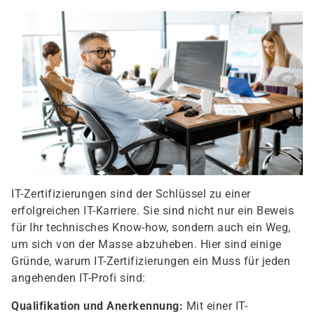
IT-Zertifizierungen sind der Schlüssel zu einer
erfolgreichen IT-Karriere. Sie sind nicht nur ein Beweis
für Ihr technisches Know-how, sondern auch ein Weg,
um sich von der Masse abzuheben. Hier sind einige
Gründe, warum IT-Zertifizierungen ein Muss für jeden
angehenden IT-Profi sind:
Qualifikation und Anerkennung:
Mit einer IT-