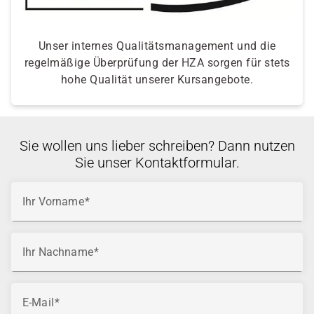
Unser internes Qualitätsmanagement und die
regelmäßige Überprüfung der HZA sorgen für stets
hohe Qualität unserer Kursangebote.
Sie wollen uns lieber schreiben? Dann nutzen
Sie unser Kontaktformular.
Ihr Vorname
Ihr Nachname
E-Mail