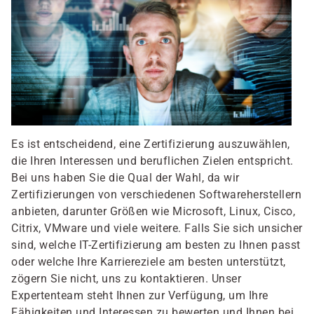
Es ist entscheidend, eine Zertifizierung auszuwählen,
die Ihren Interessen und beruflichen Zielen entspricht.
Bei uns haben Sie die Qual der Wahl, da wir
Zertifizierungen von verschiedenen Softwareherstellern
anbieten, darunter Größen wie Microsoft, Linux, Cisco,
Citrix, VMware und viele weitere. Falls Sie sich unsicher
sind, welche IT-Zertifizierung am besten zu Ihnen passt
oder welche Ihre Karriereziele am besten unterstützt,
zögern Sie nicht, uns zu kontaktieren. Unser
Expertenteam steht Ihnen zur Verfügung, um Ihre
Fähigkeiten und Interessen zu bewerten und Ihnen bei