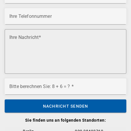
Ihre Telefonnummer
Ihre Nachricht
Bitte berechnen Sie: 8 + 6 = ?
NACHRICHT SENDEN
Sie finden uns an folgenden Standorten: