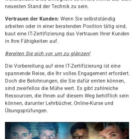
neuesten Stand der Technik zu sein.
Vertrauen der Kunden:
Wenn Sie selbstständig
arbeiten oder in einer beratenden Position tätig sind,
baut eine IT-Zertifizierung das Vertrauen Ihrer Kunden
in Ihre Fähigkeiten auf.
Bereiten Sie sich vor, um zu glänzen!
Die Vorbereitung auf eine IT-Zertifizierung ist eine
spannende Reise, die Ihr volles Engagement erfordert.
Doch die Belohnungen, die Sie dafür ernten können,
sind zweifellos die Mühe wert. Es gibt zahlreiche
Ressourcen, die Ihnen auf diesem Weg behilflich sein
können, darunter Lehrbücher, Online-Kurse und
Übungsprüfungen.