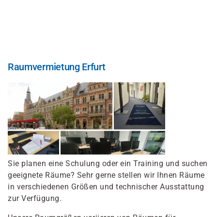
Direkt
zum
Inhalt
Raumvermietung Erfurt
Sie planen eine Schulung oder ein Training und suchen
geeignete Räume? Sehr gerne stellen wir Ihnen Räume
in verschiedenen Größen und technischer Ausstattung
zur Verfügung.