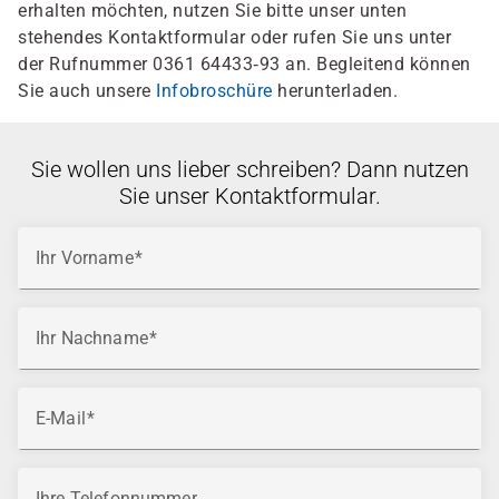
erhalten möchten, nutzen Sie bitte unser unten
stehendes Kontaktformular oder rufen Sie uns unter
der Rufnummer 0361 64433‑93 an. Begleitend können
Sie auch unsere
Infobroschüre
herunterladen.
Sie wollen uns lieber schreiben? Dann nutzen
Sie unser Kontaktformular.
Ihr Vorname
Ihr Nachname
E-Mail
Ihre Telefonnummer