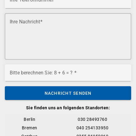
Ihre Nachricht
Bitte berechnen Sie: 8 + 6 = ?
NACHRICHT SENDEN
Sie finden uns an folgenden Standorten:
Berlin
030 28493760
Bremen
040 254133950