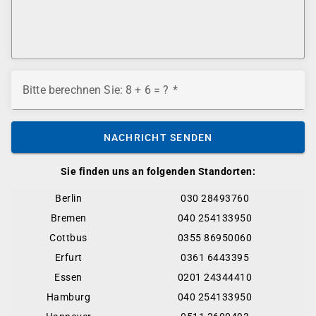
Bitte berechnen Sie: 8 + 6 = ?
NACHRICHT SENDEN
Sie finden uns an folgenden Standorten:
Berlin
030 28493760
Bremen
040 254133950
Cottbus
0355 86950060
Erfurt
0361 6443395
Essen
0201 24344410
Hamburg
040 254133950