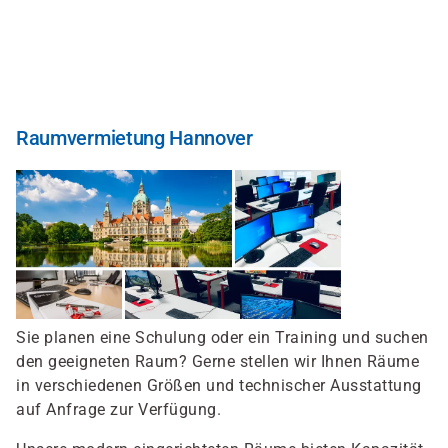
Direkt
zum
Inhalt
Raumvermietung Hannover
Sie planen eine Schulung oder ein Training und suchen
den geeigneten Raum? Gerne stellen wir Ihnen Räume
in verschiedenen Größen und technischer Ausstattung
auf Anfrage zur Verfügung.