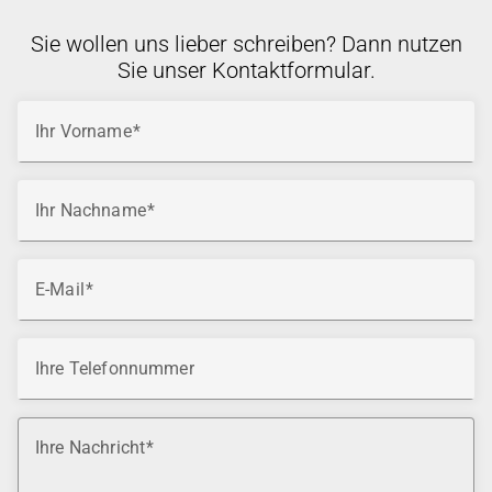
Sie wollen uns lieber schreiben? Dann nutzen
Sie unser Kontaktformular.
Ihr Vorname
Ihr Nachname
E-Mail
Ihre Telefonnummer
Ihre Nachricht