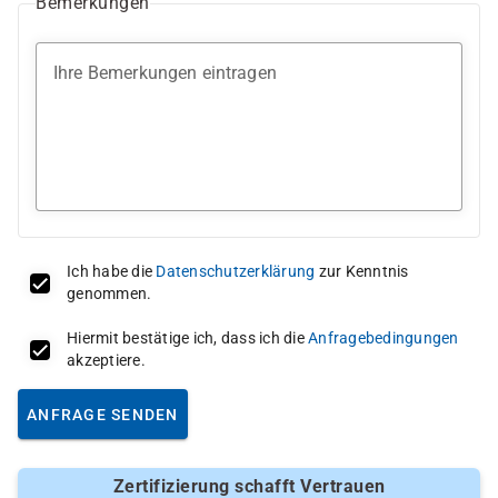
Bemerkungen
Ihre Bemerkungen eintragen
Ich habe die
Datenschutzerklärung
zur Kenntnis
genommen.
Hiermit bestätige ich, dass ich die
Anfragebedingungen
akzeptiere.
ANFRAGE SENDEN
Zertifizierung schafft Vertrauen