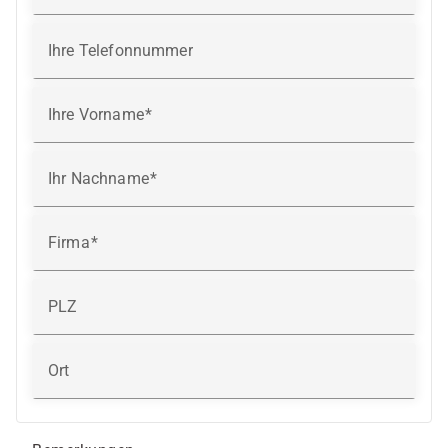
Ihre Telefonnummer
Ihre Vorname
Ihr Nachname
Firma
PLZ
Ort