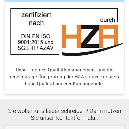
Unser internes Qualitätsmanagement und die
regelmäßige Überprüfung der HZA sorgen für stets
hohe Qualität unserer Kursangebote.
Sie wollen uns lieber schreiben? Dann nutzen
Sie unser Kontaktformular.