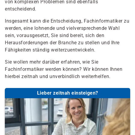
von komplexen Problemen sind ebenfalls
entscheidend.
Insgesamt kann die Entscheidung, Fachinformatiker zu
werden, eine lohnende und vielversprechende Wahl
sein, vorausgesetzt, Sie sind bereit, sich den
Herausforderungen der Branche zu stellen und Ihre
Fähigkeiten ständig weiterzuentwickeln.
Sie wollen mehr darüber erfahren, wie Sie
Fachinformatiker werden können? Wir können Ihnen
hierbei zeitnah und unverbindlich weiterhelfen.
Lieber zeitnah einsteigen?