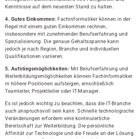
Kenntnisse auf dem neuesten Stand zu halten.
4. Gutes Einkommen:
Fachinformatiker können in der
Regel mit einem guten Einkommen rechnen,
insbesondere mit zunehmender Berufserfahrung und
Spezialisierung. Die genaue Gehaltsspanne kann
jedoch je nach Region, Branche und individuellen
Qualifikationen variieren.
5. Aufstiegsmöglichkeiten:
Mit Berufserfahrung und
Weiterbildungsmöglichkeiten können Fachinformatiker
in höhere Positionen aufsteigen, einschließlich
Teamleiter, Projektleiter oder IT-Manager.
Es ist jedoch wichtig zu beachten, dass die IT-Branche
auch anspruchsvoll sein kann. Schnelle technologische
Veränderungen erfordern eine kontinuierliche
Bereitschaft zur Weiterbildung. Die persönliche
Affinität zur Technologie und die Freude an der Lösung