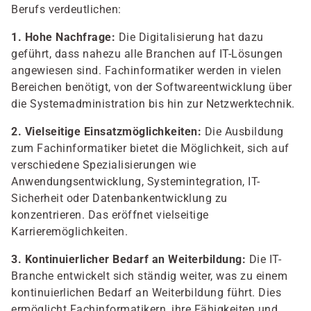
Berufs verdeutlichen:
1. Hohe Nachfrage:
Die Digitalisierung hat dazu
geführt, dass nahezu alle Branchen auf IT-Lösungen
angewiesen sind. Fachinformatiker werden in vielen
Bereichen benötigt, von der Softwareentwicklung über
die Systemadministration bis hin zur Netzwerktechnik.
2. Vielseitige Einsatzmöglichkeiten:
Die Ausbildung
zum Fachinformatiker bietet die Möglichkeit, sich auf
verschiedene Spezialisierungen wie
Anwendungsentwicklung, Systemintegration, IT-
Sicherheit oder Datenbankentwicklung zu
konzentrieren. Das eröffnet vielseitige
Karrieremöglichkeiten.
3. Kontinuierlicher Bedarf an Weiterbildung:
Die IT-
Branche entwickelt sich ständig weiter, was zu einem
kontinuierlichen Bedarf an Weiterbildung führt. Dies
ermöglicht Fachinformatikern, ihre Fähigkeiten und