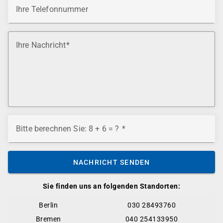
Ihre Telefonnummer
Ihre Nachricht
Bitte berechnen Sie: 8 + 6 = ?
NACHRICHT SENDEN
Sie finden uns an folgenden Standorten:
Berlin
030 28493760
Bremen
040 254133950