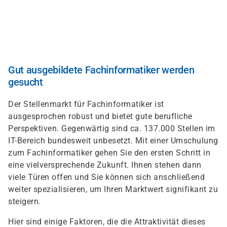
Direkt
zum
Inhalt
Gut ausgebildete Fachinformatiker werden
gesucht
Der Stellenmarkt für Fachinformatiker ist
ausgesprochen robust und bietet gute berufliche
Perspektiven. Gegenwärtig sind ca. 137.000 Stellen im
IT-Bereich bundesweit unbesetzt. Mit einer Umschulung
zum Fachinformatiker gehen Sie den ersten Schritt in
eine vielversprechende Zukunft. Ihnen stehen dann
viele Türen offen und Sie können sich anschließend
weiter spezialisieren, um Ihren Marktwert signifikant zu
steigern.
Hier sind einige Faktoren, die die Attraktivität dieses