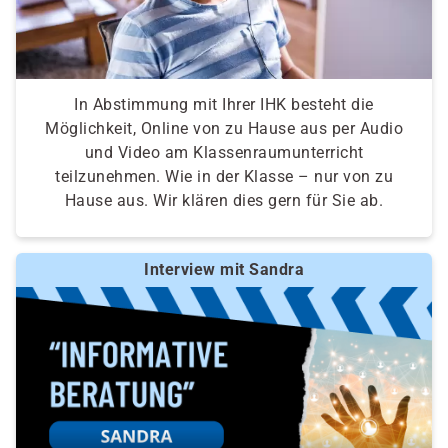
In Abstimmung mit Ihrer IHK besteht die
Möglichkeit, Online von zu Hause aus per Audio
und Video am Klassenraumunterricht
teilzunehmen. Wie in der Klasse – nur von zu
Hause aus. Wir klären dies gern für Sie ab.
Interview mit Sandra