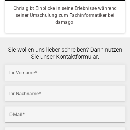
Chris gibt Einblicke in seine Erlebnisse während
seiner Umschulung zum Fachinformatiker bei
damago.
Sie wollen uns lieber schreiben? Dann nutzen
Sie unser Kontaktformular.
Ihr Vorname
Ihr Nachname
E-Mail