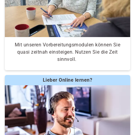
Mit unseren Vorbereitungsmodulen können Sie
quasi zeitnah einsteigen. Nutzen Sie die Zeit
sinnvoll.
Lieber Online lernen?