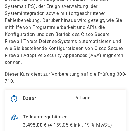
Systems (IPS), der Ereignisverwaltung, der
Systemintegration sowie mit fortgeschrittener
Fehlerbehebung. Darüber hinaus wird gezeigt, wie Sie
mithilfe von Programmierbarkeit und APIs die
Konfiguration und den Betrieb des Cisco Secure
Firewall Threat Defense-Systems automatisieren und
wie Sie bestehende Konfigurationen von Cisco Secure
Firewall Adaptive Security Appliances (ASA) migrieren
können.
Dieser Kurs dient zur Vorbereitung auf die Prüfung 300-
710.
5 Tage
Dauer
Teilnahmegebühren
3.495,00
€
(
4.159,05
€ inkl.
19 %
MwSt.)