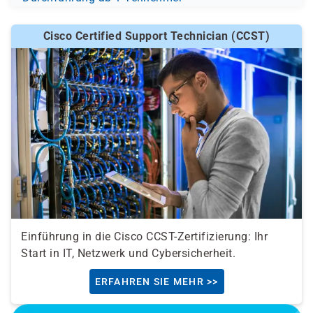
Cisco Certified Support Technician (CCST)
Einführung in die Cisco CCST-Zertifizierung: Ihr
Start in IT, Netzwerk und Cybersicherheit.
ERFAHREN SIE MEHR >>