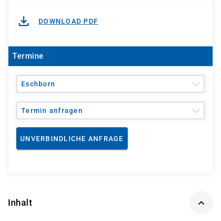
DOWNLOAD PDF
Termine
Eschborn
Termin anfragen
UNVERBINDLICHE ANFRAGE
Inhalt