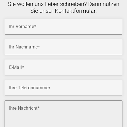
Sie wollen uns lieber schreiben? Dann nutzen
Sie unser Kontaktformular.
Ihr Vorname
Ihr Nachname
E-Mail
Ihre Telefonnummer
Ihre Nachricht