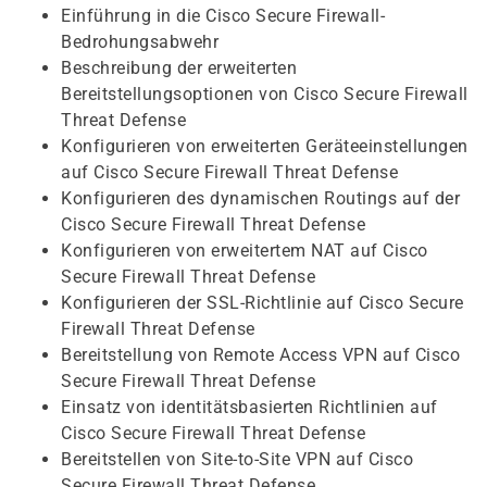
Einführung in die Cisco Secure Firewall-
Bedrohungsabwehr
Beschreibung der erweiterten
Bereitstellungsoptionen von Cisco Secure Firewall
Threat Defense
Konfigurieren von erweiterten Geräteeinstellungen
auf Cisco Secure Firewall Threat Defense
Konfigurieren des dynamischen Routings auf der
Cisco Secure Firewall Threat Defense
Konfigurieren von erweitertem NAT auf Cisco
Secure Firewall Threat Defense
Konfigurieren der SSL-Richtlinie auf Cisco Secure
Firewall Threat Defense
Bereitstellung von Remote Access VPN auf Cisco
Secure Firewall Threat Defense
Einsatz von identitätsbasierten Richtlinien auf
Cisco Secure Firewall Threat Defense
Bereitstellen von Site-to-Site VPN auf Cisco
Secure Firewall Threat Defense