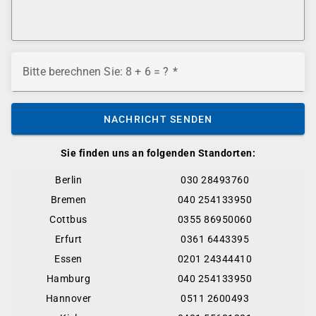
Bitte berechnen Sie: 8 + 6 = ?
NACHRICHT SENDEN
Sie finden uns an folgenden Standorten:
Berlin
030 28493760
Bremen
040 254133950
Cottbus
0355 86950060
Erfurt
0361 6443395
Essen
0201 24344410
Hamburg
040 254133950
Hannover
0511 2600493