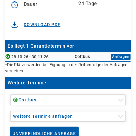
24 Tage
Dauer
DOWNLOAD PDF
Es liegt 1 Garantietermin vor
Cottbus
28.10.26 - 30.11.26
Anfragen
*Die Plätze werden bei Eignung in der Reihenfolge der Anfragen
vergeben.
Weitere Termine
Cottbus
Weitere Termine anfragen
UNVERBINDLICHE ANFRAGE