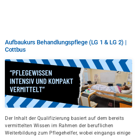
Direkt
zum
Inhalt
Aufbaukurs Behandlungspflege (LG 1 & LG 2) |
Cottbus
Der Inhalt der Qualifizierung basiert auf dem bereits
vermittelten Wissen im Rahmen der beruflichen
Weiterbildung zum Pflegehelfer, wobei eingangs einige