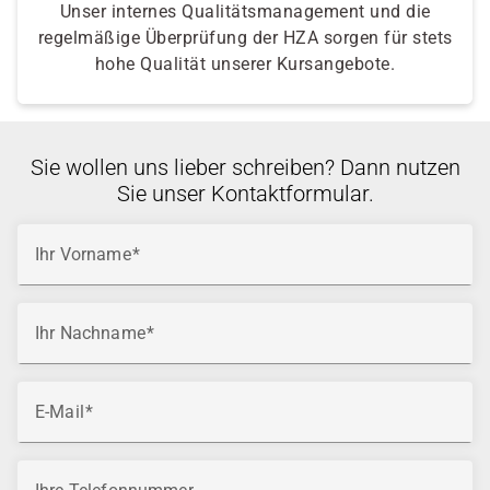
Unser internes Qualitätsmanagement und die
regelmäßige Überprüfung der HZA sorgen für stets
hohe Qualität unserer Kursangebote.
Sie wollen uns lieber schreiben? Dann nutzen
Sie unser Kontaktformular.
Ihr Vorname
Ihr Nachname
E-Mail