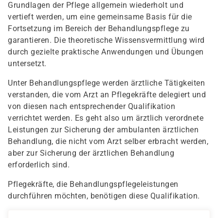
Grundlagen der Pflege allgemein wiederholt und
vertieft werden, um eine gemeinsame Basis für die
Fortsetzung im Bereich der Behandlungspflege zu
garantieren. Die theoretische Wissensvermittlung wird
durch gezielte praktische Anwendungen und Übungen
untersetzt.
Unter Behandlungspflege werden ärztliche Tätigkeiten
verstanden, die vom Arzt an Pflegekräfte delegiert und
von diesen nach entsprechender Qualifikation
verrichtet werden. Es geht also um ärztlich verordnete
Leistungen zur Sicherung der ambulanten ärztlichen
Behandlung, die nicht vom Arzt selber erbracht werden,
aber zur Sicherung der ärztlichen Behandlung
erforderlich sind.
Pflegekräfte, die Behandlungspflegeleistungen
durchführen möchten, benötigen diese Qualifikation.