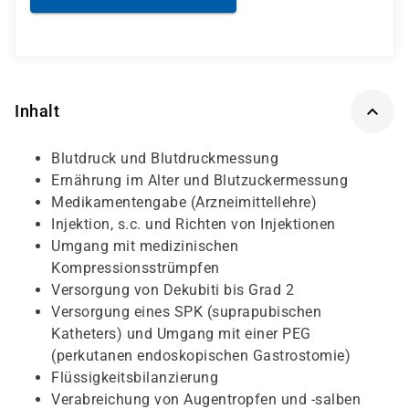
Inhalt
Blutdruck und Blutdruckmessung
Ernährung im Alter und Blutzuckermessung
Medikamentengabe (Arzneimittellehre)
Injektion, s.c. und Richten von Injektionen
Umgang mit medizinischen
Kompressionsstrümpfen
Versorgung von Dekubiti bis Grad 2
Versorgung eines SPK (suprapubischen
Katheters) und Umgang mit einer PEG
(perkutanen endoskopischen Gastrostomie)
Flüssigkeitsbilanzierung
Verabreichung von Augentropfen und -salben