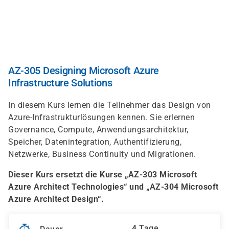
Direkt
zum
Inhalt
AZ-305 Designing Microsoft Azure
Infrastructure Solutions
In diesem Kurs lernen die Teilnehmer das Design von
Azure-Infrastrukturlösungen kennen. Sie erlernen
Governance, Compute, Anwendungsarchitektur,
Speicher, Datenintegration, Authentifizierung,
Netzwerke, Business Continuity und Migrationen.
Dieser Kurs ersetzt die Kurse „AZ-303 Microsoft
Azure Architect Technologies“ und „AZ-304 Microsoft
Azure Architect Design“.
4 Tage