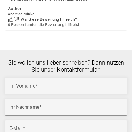
Author
andreas minka
War diese Bewertung hilfreich?
0 Person fanden die Bewertung hilfreich
Sie wollen uns lieber schreiben? Dann nutzen
Sie unser Kontaktformular.
Ihr Vorname
Ihr Nachname
E-Mail