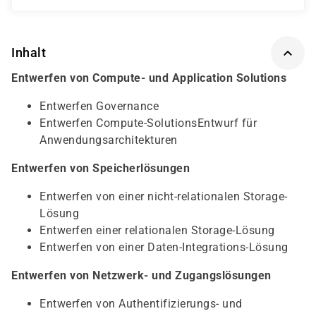
Inhalt
Entwerfen von Compute- und Application Solutions
Entwerfen Governance
Entwerfen Compute-SolutionsEntwurf für
Anwendungsarchitekturen
Entwerfen von Speicherlösungen
Entwerfen von einer nicht-relationalen Storage-
Lösung
Entwerfen einer relationalen Storage-Lösung
Entwerfen von einer Daten-Integrations-Lösung
Entwerfen von Netzwerk- und Zugangslösungen
Entwerfen von Authentifizierungs- und