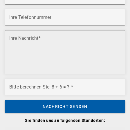
Ihre Telefonnummer
Ihre Nachricht
Bitte berechnen Sie: 8 + 6 = ?
NACHRICHT SENDEN
Sie finden uns an folgenden Standorten: