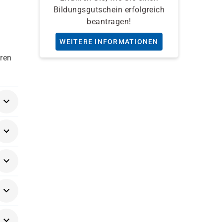
Bildungsgutschein erfolgreich
beantragen!
WEITERE INFORMATIONEN
ren
ne
äger