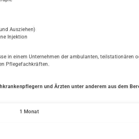
und Ausziehen)
ne Injektion
se in einem Unternehmen der ambulanten, teilstationären o
en Pflegefachkräften.
hkrankenpflegern und Ärzten unter anderem aus dem Ber
1 Monat