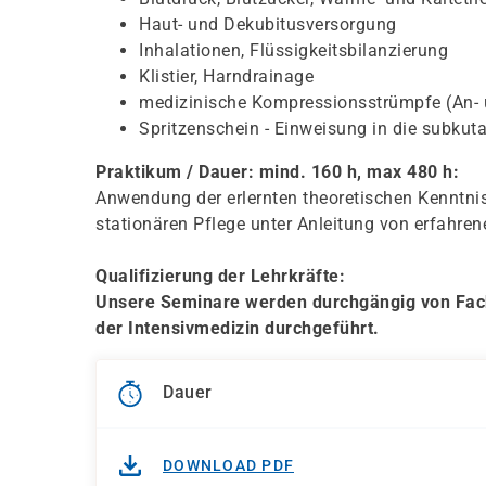
Haut- und Dekubitusversorgung
Inhalationen, Flüssigkeitsbilanzierung
Klistier, Harndrainage
medizinische Kompressionsstrümpfe (An- 
Spritzenschein - Einweisung in die subkuta
Praktikum / Dauer: mind. 160 h, max 480 h:
Anwendung der erlernten theoretischen Kenntnis
stationären Pflege unter Anleitung von erfahren
Qualifizierung der Lehrkräfte:
Unsere Seminare werden durchgängig von Fac
der Intensivmedizin durchgeführt.
Dauer
DOWNLOAD PDF