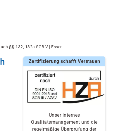
 nach §§ 132, 132a SGB V | Essen
ch
Zertifizierung schafft Vertrauen
Unser internes
Qualitätsmanagement und die
regelmäßige Überprüfung der