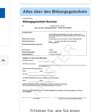
Alles über den Bildungsgutschein
Erfahren Sie, wie Sie einen