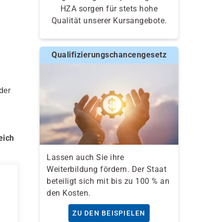
HZA sorgen für stets hohe
Qualität unserer Kursangebote.
Qualifizierungschancengesetz
der
eich
Lassen auch Sie ihre
Weiterbildung fördern. Der Staat
beteiligt sich mit bis zu 100 % an
den Kosten.
ZU DEN BEISPIELEN