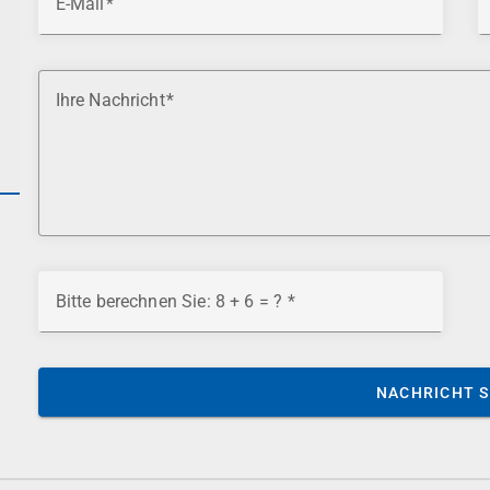
E-Mail
Ihre Nachricht
Bitte berechnen Sie: 8 + 6 = ?
NACHRICHT 