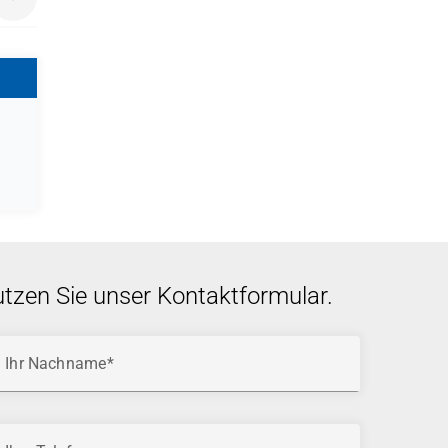
ns
utzen Sie unser Kontaktformular.
Ihr Nachname