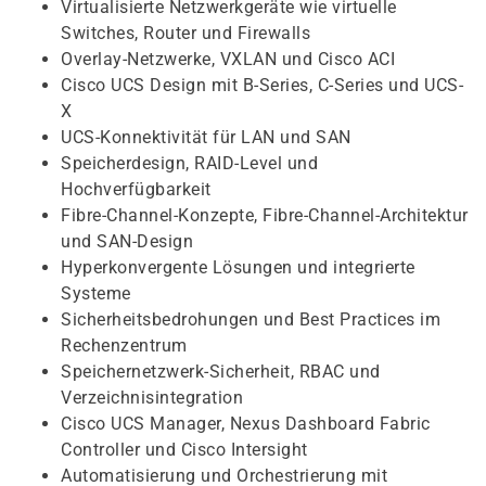
Virtualisierte Netzwerkgeräte wie virtuelle
Switches, Router und Firewalls
Overlay-Netzwerke, VXLAN und Cisco ACI
Cisco UCS Design mit B-Series, C-Series und UCS-
X
UCS-Konnektivität für LAN und SAN
Speicherdesign, RAID-Level und
Hochverfügbarkeit
Fibre-Channel-Konzepte, Fibre-Channel-Architektur
und SAN-Design
Hyperkonvergente Lösungen und integrierte
Systeme
Sicherheitsbedrohungen und Best Practices im
Rechenzentrum
Speichernetzwerk-Sicherheit, RBAC und
Verzeichnisintegration
Cisco UCS Manager, Nexus Dashboard Fabric
Controller und Cisco Intersight
Automatisierung und Orchestrierung mit