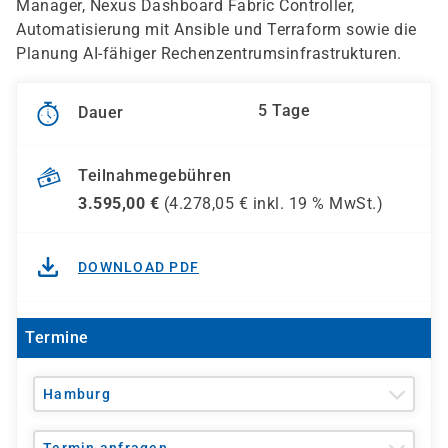
Manager, Nexus Dashboard Fabric Controller,
Automatisierung mit Ansible und Terraform sowie die
Planung AI-fähiger Rechenzentrumsinfrastrukturen.
5 Tage
Dauer
Teilnahmegebühren
3.595,00
€
(
4.278,05
€ inkl.
19 %
MwSt.)
DOWNLOAD PDF
Termine
Hamburg