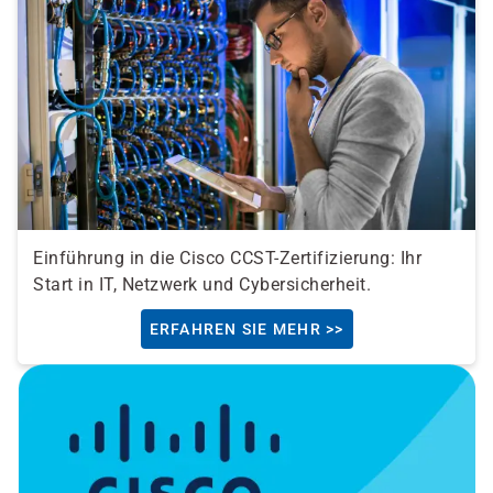
Einführung in die Cisco CCST-Zertifizierung: Ihr
Start in IT, Netzwerk und Cybersicherheit.
ERFAHREN SIE MEHR >>