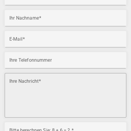
Ihr Nachname
E-Mail
Ihre Telefonnummer
Ihre Nachricht
Bitte berechnen Sie: 8 + 6 = ?