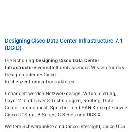
Direkt
zum
Inhalt
Designing Cisco Data Center Infrastructure 7.1
(DCID)
Die Schulung
Designing Cisco Data Center
Infrastructure
vermittelt umfassendes Wissen für das
Design moderner Cisco-
Rechenzentrumsinfrastrukturen.
Behandelt werden Netzwerkdesign, Virtualisierung,
Layer-2- und Layer-3-Technologien, Routing, Data-
Center-Interconnect, Speicher- und SAN-Konzepte sowie
Cisco UCS mit B-Series, C-Series und UCS-X.
Weitere Schwerpunkte sind Cisco Intersight, Cisco UCS