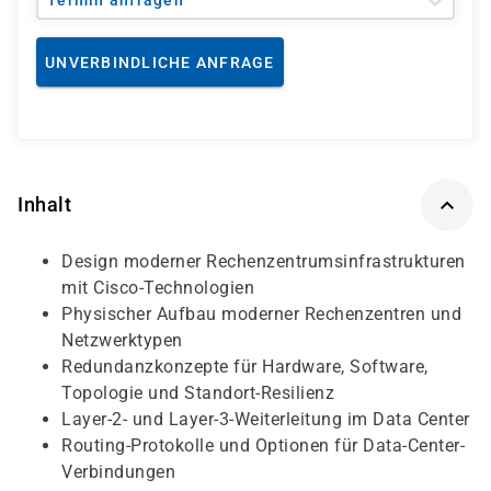
Termin anfragen
UNVERBINDLICHE ANFRAGE
Inhalt
Design moderner Rechenzentrumsinfrastrukturen
mit Cisco-Technologien
Physischer Aufbau moderner Rechenzentren und
Netzwerktypen
Redundanzkonzepte für Hardware, Software,
Topologie und Standort-Resilienz
Layer-2- und Layer-3-Weiterleitung im Data Center
Routing-Protokolle und Optionen für Data-Center-
Verbindungen