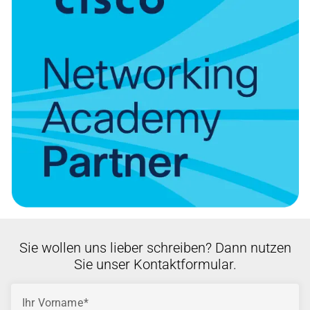
Sie wollen uns lieber schreiben? Dann nutzen
Sie unser Kontaktformular.
Ihr Vorname