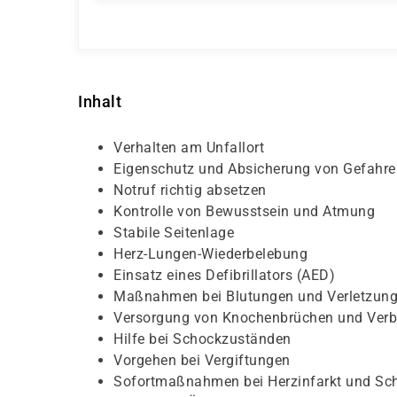
Inhalt
Verhalten am Unfallort
Eigenschutz und Absicherung von Gefahre
Notruf richtig absetzen
Kontrolle von Bewusstsein und Atmung
Stabile Seitenlage
Herz-Lungen-Wiederbelebung
Einsatz eines Defibrillators (AED)
Maßnahmen bei Blutungen und Verletzun
Versorgung von Knochenbrüchen und Ver
Hilfe bei Schockzuständen
Vorgehen bei Vergiftungen
Sofortmaßnahmen bei Herzinfarkt und Sch