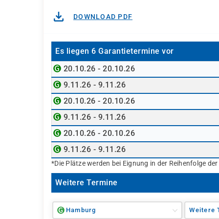
DOWNLOAD PDF
Es liegen 6 Garantietermine vor
20.10.26 - 20.10.26
9.11.26 - 9.11.26
20.10.26 - 20.10.26
9.11.26 - 9.11.26
20.10.26 - 20.10.26
9.11.26 - 9.11.26
*Die Plätze werden bei Eignung in der Reihenfolge de
Weitere Termine
Hamburg
Weitere 