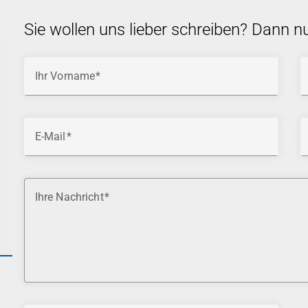
Sie wollen uns lieber schreiben? Dann n
Ihr Vorname
E-Mail
Ihre Nachricht