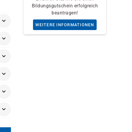
Bildungsgutschein erfolgreich
beantragen!
WEITERE INFORMATIONEN
äger
ns