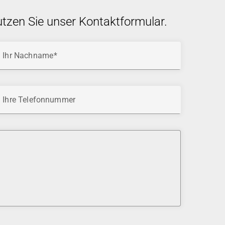
utzen Sie unser Kontaktformular.
Ihr Nachname
Ihre Telefonnummer