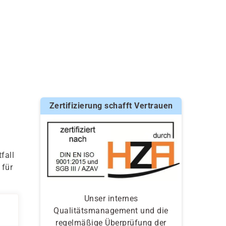
Zertifizierung schafft Vertrauen
fall
 für
Unser internes
Qualitätsmanagement und die
regelmäßige Überprüfung der