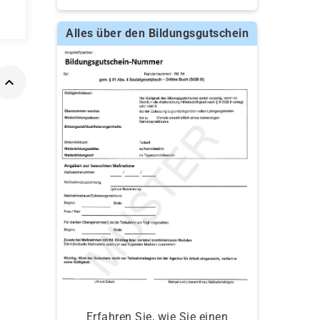
Alles über den Bildungsgutschein
Erfahren Sie, wie Sie einen