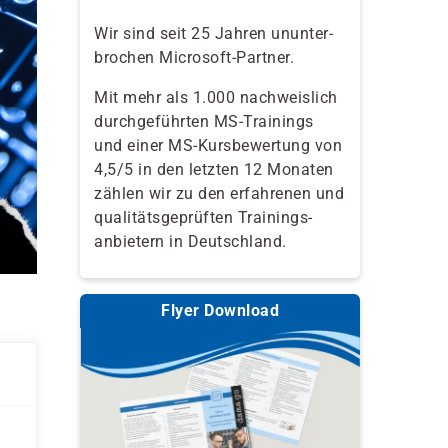
Wir sind seit 25 Jahren ununter-
brochen Microsoft-Partner.
Mit mehr als 1.000 nachweislich
durchgeführten MS-Trainings
und einer MS-Kursbewertung von
4,5/5 in den letzten 12 Monaten
zählen wir zu den erfahrenen und
qualitäts­geprüften Trainings­
anbietern in Deutschland.
Flyer Download