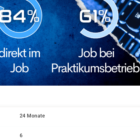
24 Monate
6