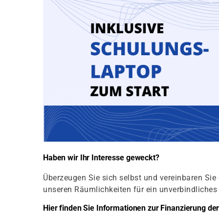
Haben wir Ihr Interesse geweckt?
Überzeugen Sie sich selbst und vereinbaren Sie 
unseren Räumlichkeiten für ein unverbindliche
Hier finden Sie Informationen zur Finanzierung d