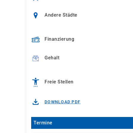
Andere Städte
Finanzierung
Gehalt
Freie Stellen
DOWNLOAD PDF
Termine