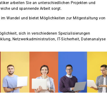
iker arbeiten Sie an unterschiedlichen Projekten und
eiche und spannende Arbeit sorgt.
g im Wandel und bietet Möglichkeiten zur Mitgestaltung von
lichkeit, sich in verschiedenen Spezialisierungen
cklung, Netzwerkadministration, IT-Sicherheit, Datenanalyse