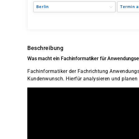
Berlin
Termin a
Beschreibung
Was macht ein Fachinformatiker für Anwendungse
Fachinformatiker der Fachrichtung Anwendungse
Kundenwunsch. Hierfür analysieren und planen 