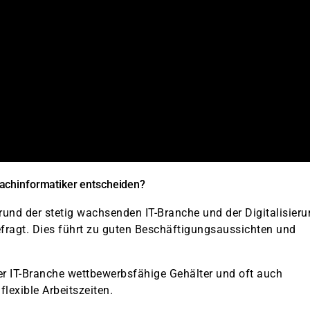
achinformatiker entscheiden?
nd der stetig wachsenden IT-Branche und der Digitalisieru
fragt. Dies führt zu guten Beschäftigungsaussichten und
der IT-Branche wettbewerbsfähige Gehälter und oft auch
lexible Arbeitszeiten.