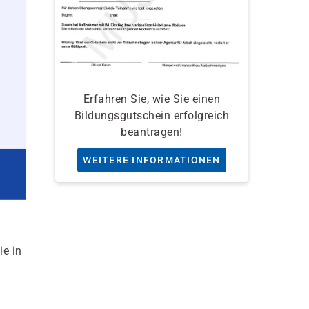
Erfahren Sie, wie Sie einen
Bildungsgutschein erfolgreich
beantragen!
WEITERE INFORMATIONEN
ie in