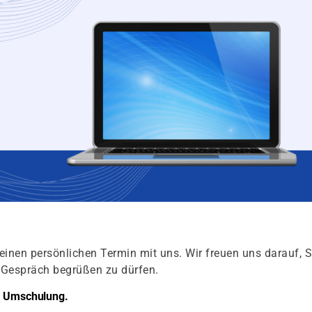
einen persönlichen Termin mit uns. Wir freuen uns darauf, S
s Gespräch begrüßen zu dürfen.
er Umschulung.