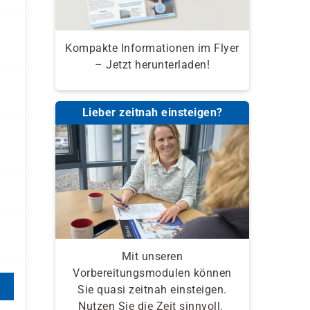
Kompakte Informationen im Flyer
– Jetzt herunterladen!
Lieber zeitnah einsteigen?
Mit unseren
Vorbereitungsmodulen können
Sie quasi zeitnah einsteigen.
Nutzen Sie die Zeit sinnvoll.