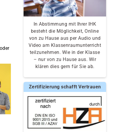
In Abstimmung mit Ihrer IHK
besteht die Möglichkeit, Online
von zu Hause aus per Audio und
Video am Klassenraumunterricht
 oder
teilzunehmen. Wie in der Klasse
– nur von zu Hause aus. Wir
klären dies gern für Sie ab.
Zertifizierung schafft Vertrauen