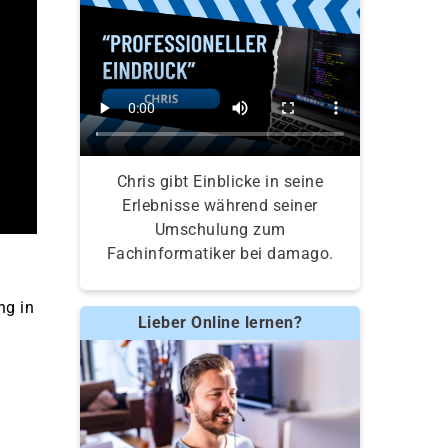
Chris gibt Einblicke in seine
Erlebnisse während seiner
Umschulung zum
Fachinformatiker bei damago.
ng in
Lieber Online lernen?