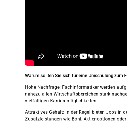
Warum sollten Sie sich für eine Umschulung zum F
Hohe Nachfrage:
Fachinformatiker werden aufgru
nahezu allen Wirtschaftsbereichen stark nachge
vielfältigen Karrieremöglichkeiten.
Attraktives Gehalt:
In der Regel bieten Jobs in 
Zusatzleistungen wie Boni, Aktienoptionen oder f