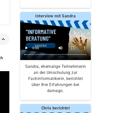
Interview mit Sandra
ch
Sandra, ehemalige Teilnehmerin
an der Umschulung zur
Fachinformatikerin, berichtet
über Ihre Erfahrungen bei
damago.
Chris berichtet