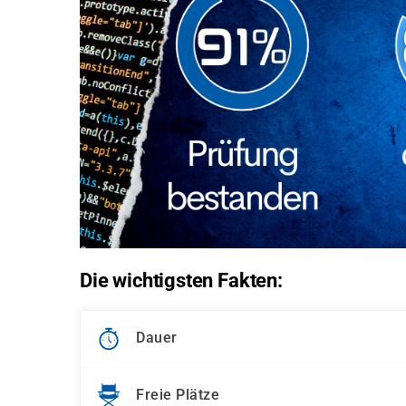
Die wichtigsten Fakten:
Dauer
Freie Plätze