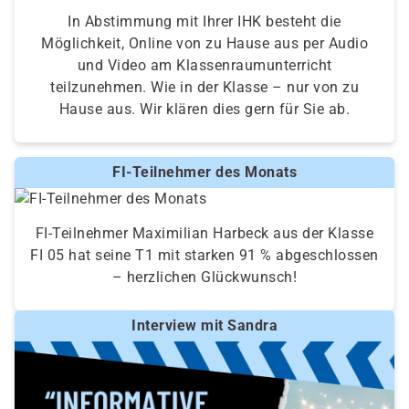
In Abstimmung mit Ihrer IHK besteht die
Möglichkeit, Online von zu Hause aus per Audio
und Video am Klassenraumunterricht
teilzunehmen. Wie in der Klasse – nur von zu
Hause aus. Wir klären dies gern für Sie ab.
FI-Teilnehmer des Monats
FI-Teilnehmer Maximilian Harbeck aus der Klasse
FI 05 hat seine T1 mit starken 91 % abgeschlossen
– herzlichen Glückwunsch!
Interview mit Sandra