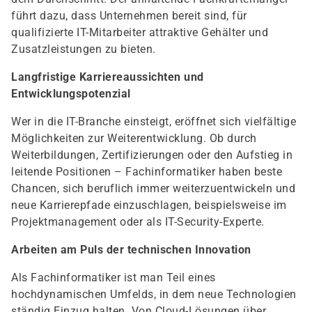
führt dazu, dass Unternehmen bereit sind, für
qualifizierte IT-Mitarbeiter attraktive Gehälter und
Zusatzleistungen zu bieten.
Langfristige Karriereaussichten und
Entwicklungspotenzial
Wer in die IT-Branche einsteigt, eröffnet sich vielfältige
Möglichkeiten zur Weiterentwicklung. Ob durch
Weiterbildungen, Zertifizierungen oder den Aufstieg in
leitende Positionen – Fachinformatiker haben beste
Chancen, sich beruflich immer weiterzuentwickeln und
neue Karrierepfade einzuschlagen, beispielsweise im
Projektmanagement oder als IT-Security-Experte.
Arbeiten am Puls der technischen Innovation
Als Fachinformatiker ist man Teil eines
hochdynamischen Umfelds, in dem neue Technologien
ständig Einzug halten. Von Cloud-Lösungen über