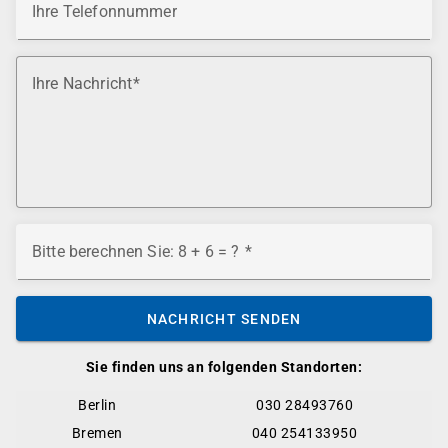
Ihre Telefonnummer
Ihre Nachricht
Bitte berechnen Sie: 8 + 6 = ?
NACHRICHT SENDEN
Sie finden uns an folgenden Standorten:
Berlin
030 28493760
Bremen
040 254133950