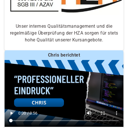
Unser internes Qualitätsmanagement und die
regelmäßige Überprüfung der HZA sorgen für stets
hohe Qualität unserer Kursangebote.
Chris berichtet