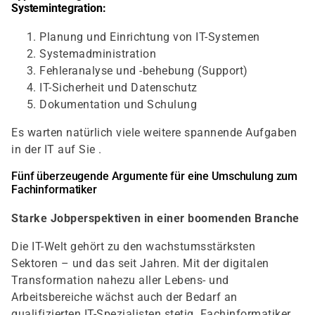
Systemintegration:
Planung und Einrichtung von IT-Systemen
Systemadministration
Fehleranalyse und -behebung (Support)
IT-Sicherheit und Datenschutz
Dokumentation und Schulung
Es warten natürlich viele weitere spannende Aufgaben
in der IT auf Sie .
Fünf überzeugende Argumente für eine Umschulung zum
Fachinformatiker
Starke Jobperspektiven in einer boomenden Branche
Die IT-Welt gehört zu den wachstumsstärksten
Sektoren – und das seit Jahren. Mit der digitalen
Transformation nahezu aller Lebens- und
Arbeitsbereiche wächst auch der Bedarf an
qualifizierten IT-Spezialisten stetig. Fachinformatiker