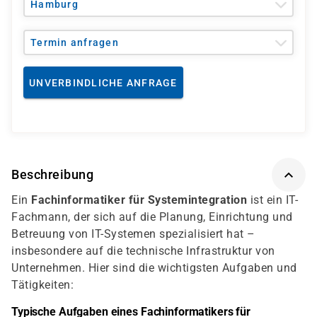
Hamburg
Termin anfragen
UNVERBINDLICHE ANFRAGE
Beschreibung
Ein
Fachinformatiker für Systemintegration
ist ein IT-
Fachmann, der sich auf die Planung, Einrichtung und
Betreuung von IT-Systemen spezialisiert hat –
insbesondere auf die technische Infrastruktur von
Unternehmen. Hier sind die wichtigsten Aufgaben und
Tätigkeiten:
Typische Aufgaben eines Fachinformatikers für