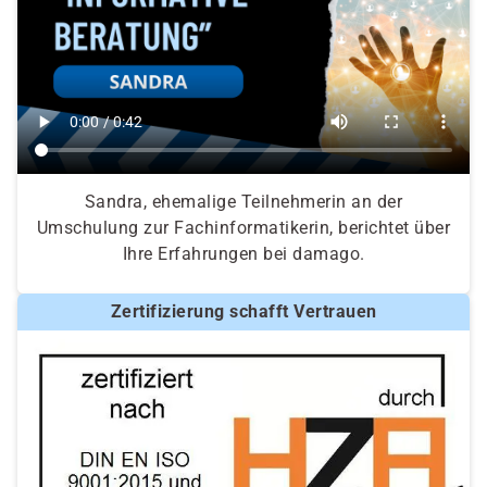
Sandra, ehemalige Teilnehmerin an der
Umschulung zur Fachinformatikerin, berichtet über
Ihre Erfahrungen bei damago.
Zertifizierung schafft Vertrauen