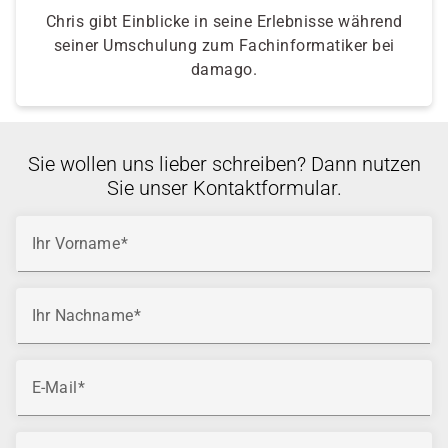
Chris gibt Einblicke in seine Erlebnisse während
seiner Umschulung zum Fachinformatiker bei
damago.
Sie wollen uns lieber schreiben? Dann nutzen
Sie unser Kontaktformular.
Ihr Vorname
Ihr Nachname
E-Mail