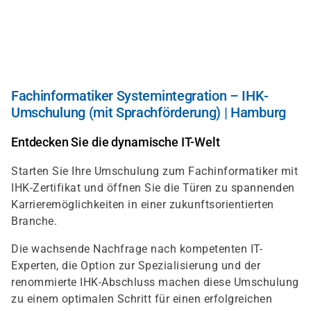
Direkt
zum
Inhalt
Fachinformatiker Systemintegration – IHK-
Umschulung (mit Sprachförderung) | Hamburg
Entdecken Sie die dynamische IT-Welt
Starten Sie Ihre Umschulung zum Fachinformatiker mit
IHK-Zertifikat und öffnen Sie die Türen zu spannenden
Karrieremöglichkeiten in einer zukunftsorientierten
Branche.
Die wachsende Nachfrage nach kompetenten IT-
Experten, die Option zur Spezialisierung und der
renommierte IHK-Abschluss machen diese Umschulung
zu einem optimalen Schritt für einen erfolgreichen