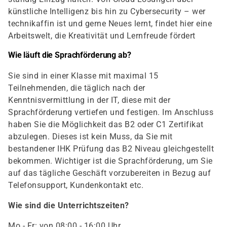
künstliche Intelligenz bis hin zu Cybersecurity – wer
technikaffin ist und gerne Neues lernt, findet hier eine
Arbeitswelt, die Kreativität und Lernfreude fördert
Wie läuft die Sprachförderung ab?
Sie sind in einer Klasse mit maximal 15
Teilnehmenden, die täglich nach der
Kenntnisvermittlung in der IT, diese mit der
Sprachförderung vertiefen und festigen. Im Anschluss
haben Sie die Möglichkeit das B2 oder C1 Zertifikat
abzulegen. Dieses ist kein Muss, da Sie mit
bestandener IHK Prüfung das B2 Niveau gleichgestellt
bekommen. Wichtiger ist die Sprachförderung, um Sie
auf das tägliche Geschäft vorzubereiten in Bezug auf
Telefonsupport, Kundenkontakt etc.
Wie sind die Unterrichtszeiten?
Mo - Fr: von 08:00 - 16:00 Uhr