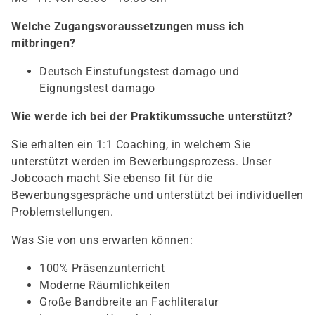
Welche Zugangsvoraussetzungen muss ich
mitbringen?
Deutsch Einstufungstest damago und
Eignungstest damago
Wie werde ich bei der Praktikumssuche unterstützt?
Sie erhalten ein 1:1 Coaching, in welchem Sie
unterstützt werden im Bewerbungsprozess. Unser
Jobcoach macht Sie ebenso fit für die
Bewerbungsgespräche und unterstützt bei individuellen
Problemstellungen.
Was Sie von uns erwarten können:
100% Präsenzunterricht
Moderne Räumlichkeiten
Große Bandbreite an Fachliteratur