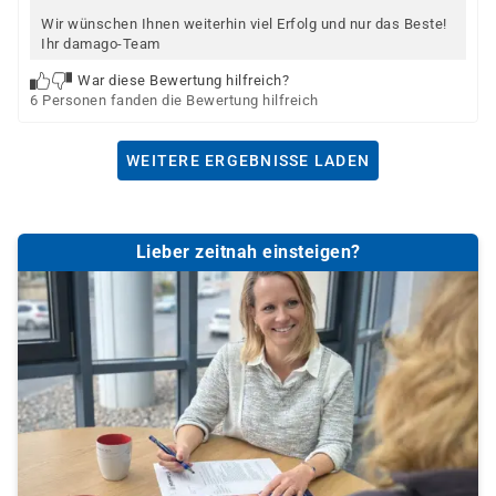
Wir wünschen Ihnen weiterhin viel Erfolg und nur das Beste!
Ihr damago-Team
War diese Bewertung hilfreich?
6 Personen fanden die Bewertung hilfreich
WEITERE ERGEBNISSE LADEN
Lieber zeitnah einsteigen?