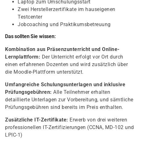
Laptop zum Umschulungsstart
Zwei Herstellerzertifikate im hauseigenen
Testcenter
Jobcoaching und Praktikumsbetreuung
Das sollten Sie wissen:
Kombination aus Präsenzunterricht und Online-
Lernplattform:
Der Unterricht erfolgt vor Ort durch
einen erfahrenen Dozenten und wird zusätzlich über
die Moodle-Plattform unterstützt.
Umfangreiche Schulungsunterlagen und inklusive
Prüfungsgebühren:
Alle Teilnehmer erhalten
detaillierte Unterlagen zur Vorbereitung, und sämtliche
Prüfungsgebühren sind bereits im Preis enthalten.
Zusätzliche IT-Zertifikate:
Erwerb von drei weiteren
professionellen IT-Zertifizierungen (CCNA, MD-102 und
LPIC-1)