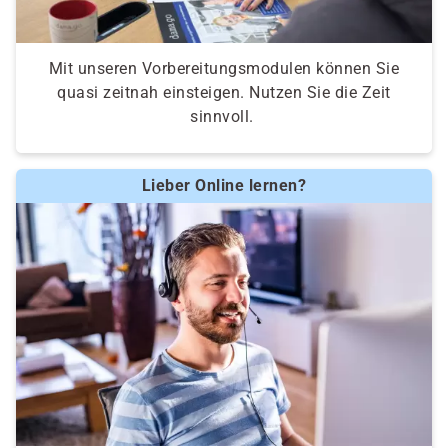
Mit unseren Vorbereitungsmodulen können Sie
quasi zeitnah einsteigen. Nutzen Sie die Zeit
sinnvoll.
Lieber Online lernen?