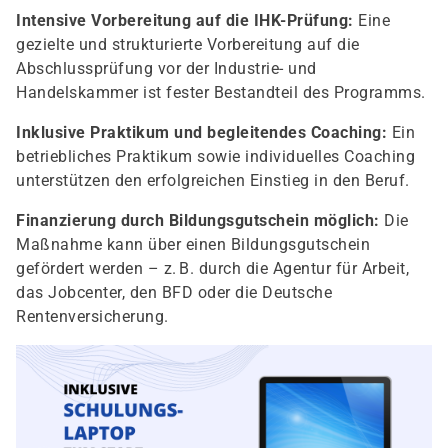
Intensive Vorbereitung auf die IHK-Prüfung:
Eine
gezielte und strukturierte Vorbereitung auf die
Abschlussprüfung vor der Industrie- und
Handelskammer ist fester Bestandteil des Programms.
Inklusive Praktikum und begleitendes Coaching:
Ein
betriebliches Praktikum sowie individuelles Coaching
unterstützen den erfolgreichen Einstieg in den Beruf.
Finanzierung durch Bildungsgutschein möglich:
Die
Maßnahme kann über einen Bildungsgutschein
gefördert werden – z. B. durch die Agentur für Arbeit,
das Jobcenter, den BFD oder die Deutsche
Rentenversicherung.