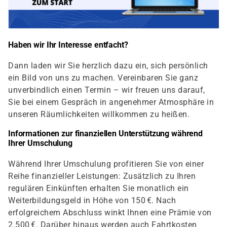
Haben wir Ihr Interesse entfacht?
Dann laden wir Sie herzlich dazu ein, sich persönlich
ein Bild von uns zu machen. Vereinbaren Sie ganz
unverbindlich einen Termin – wir freuen uns darauf,
Sie bei einem Gespräch in angenehmer Atmosphäre in
unseren Räumlichkeiten willkommen zu heißen.
Informationen zur finanziellen Unterstützung während
Ihrer Umschulung
Während Ihrer Umschulung profitieren Sie von einer
Reihe finanzieller Leistungen: Zusätzlich zu Ihren
regulären Einkünften erhalten Sie monatlich ein
Weiterbildungsgeld in Höhe von 150 €. Nach
erfolgreichem Abschluss winkt Ihnen eine Prämie von
2.500 €. Darüber hinaus werden auch Fahrtkosten