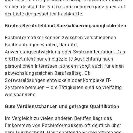
stehen deshalb bei vielen Unternehmen ganz oben auf
der Liste der gesuchten Fachkräfte.
Breites Berufsfeld mit Spezialisierungsmöglichkeiten
Fachinformatiker können zwischen verschiedenen
Fachrichtungen wählen, darunter
Anwendungsentwicklung oder Systemintegration. Das
eröffnet nicht nur eine gezielte Ausrichtung nach
persönlichen Interessen, sondern sorgt auch für einen
abwechslungsreichen Berufsalltag. Ob
Softwarelösungen entwickeln oder komplexe IT-
Systeme betreuen – die Tätigkeiten sind so vielfältig
wie spannend.
Gute Verdienstchancen und gefragte Qualifikation
Im Vergleich zu vielen anderen Berufen liegt das
Einkommen von Fachinformatikern oft deutlich über
dem Durchschnitt. Der anhaltende Fachkräftemangel