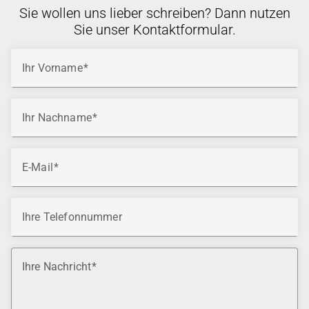
Sie wollen uns lieber schreiben? Dann nutzen
Sie unser Kontaktformular.
Ihr Vorname
Ihr Nachname
E-Mail
Ihre Telefonnummer
Ihre Nachricht