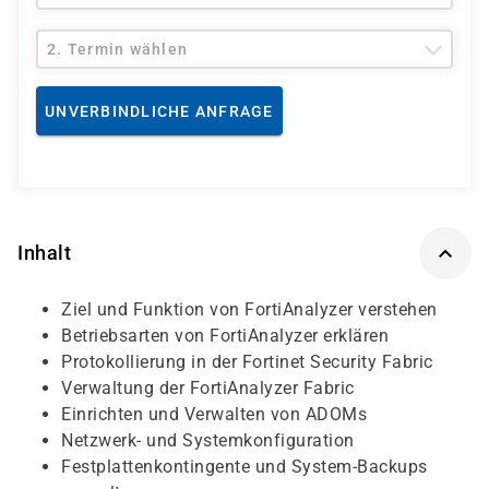
2. Termin wählen
UNVERBINDLICHE ANFRAGE
Inhalt
Ziel und Funktion von FortiAnalyzer verstehen
Betriebsarten von FortiAnalyzer erklären
Protokollierung in der Fortinet Security Fabric
Verwaltung der FortiAnalyzer Fabric
Einrichten und Verwalten von ADOMs
Netzwerk- und Systemkonfiguration
Festplattenkontingente und System-Backups