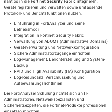
nahtlos in die
Fortinet Security Fabric
integrieren,
Geräte registrieren und verwalten sowie umfassende
Protokoll- und Berichtsfunktionen nutzen.
Einführung in FortiAnalyzer und seine
Betriebsmodi
Integration in Fortinet Security Fabric
Verwaltung von ADOMs (Administrative Domains)
Geräteverwaltung und Netzwerkkonfiguration
Sichere Administratorzugänge einrichten
Log-Management, Berichterstellung und System-
Backup
RAID und High Availability (HA) Konfiguration
Log-Redundanz, Verschlüsselung und
Aufbewahrungsrichtlinien
Die FortiAnalyzer Schulung richtet sich an IT-
Administratoren, Netzwerkspezialisten und
Sicherheitsexperten, die Fortinet-Produkte professionell
einsetzen möchten.