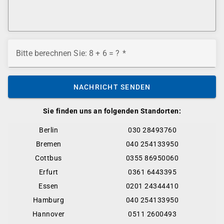
Bitte berechnen Sie: 8 + 6 = ?
NACHRICHT SENDEN
Sie finden uns an folgenden Standorten:
Berlin
030 28493760
Bremen
040 254133950
Cottbus
0355 86950060
Erfurt
0361 6443395
Essen
0201 24344410
Hamburg
040 254133950
Hannover
0511 2600493