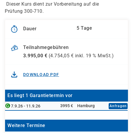
Dieser Kurs dient zur Vorbereitung auf die
Prüfung 300-710.
5 Tage
Dauer
Teilnahmegebühren
3.995,00
€
(
4.754,05
€ inkl.
19 %
MwSt.)
DOWNLOAD PDF
Es liegt 1 Garantietermin vor
3995 €
Hamburg
7.9.26 - 11.9.26
Anfragen
Weitere Termine