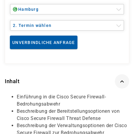
Hamburg
2. Termin wählen
UNVERBINDLICHE ANFRAGE
Inhalt
Einführung in die Cisco Secure Firewall-
Bedrohungsabwehr
Beschreibung der Bereitstellungsoptionen von
Cisco Secure Firewall Threat Defense
Beschreibung der Verwaltungsoptionen der Cisco
Secure Firewall zur Bedrohungsabwehr