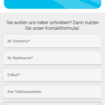
Sie wollen uns lieber schreiben? Dann nutzen
Sie unser Kontaktformular.
Ihr Vorname
Ihr Nachname
E-Mail
Ihre Telefonnummer