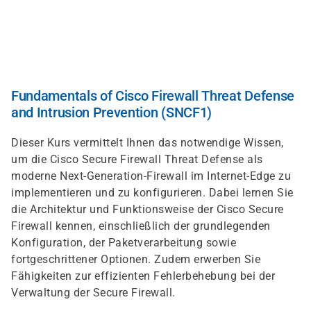
Direkt
zum
Inhalt
Fundamentals of Cisco Firewall Threat Defense
and Intrusion Prevention (SNCF1)
Dieser Kurs vermittelt Ihnen das notwendige Wissen,
um die Cisco Secure Firewall Threat Defense als
moderne Next-Generation-Firewall im Internet-Edge zu
implementieren und zu konfigurieren. Dabei lernen Sie
die Architektur und Funktionsweise der Cisco Secure
Firewall kennen, einschließlich der grundlegenden
Konfiguration, der Paketverarbeitung sowie
fortgeschrittener Optionen. Zudem erwerben Sie
Fähigkeiten zur effizienten Fehlerbehebung bei der
Verwaltung der Secure Firewall.