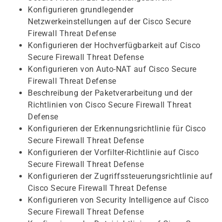
Konfigurieren grundlegender
Netzwerkeinstellungen auf der Cisco Secure
Firewall Threat Defense
Konfigurieren der Hochverfügbarkeit auf Cisco
Secure Firewall Threat Defense
Konfigurieren von Auto-NAT auf Cisco Secure
Firewall Threat Defense
Beschreibung der Paketverarbeitung und der
Richtlinien von Cisco Secure Firewall Threat
Defense
Konfigurieren der Erkennungsrichtlinie für Cisco
Secure Firewall Threat Defense
Konfigurieren der Vorfilter-Richtlinie auf Cisco
Secure Firewall Threat Defense
Konfigurieren der Zugriffssteuerungsrichtlinie auf
Cisco Secure Firewall Threat Defense
Konfigurieren von Security Intelligence auf Cisco
Secure Firewall Threat Defense