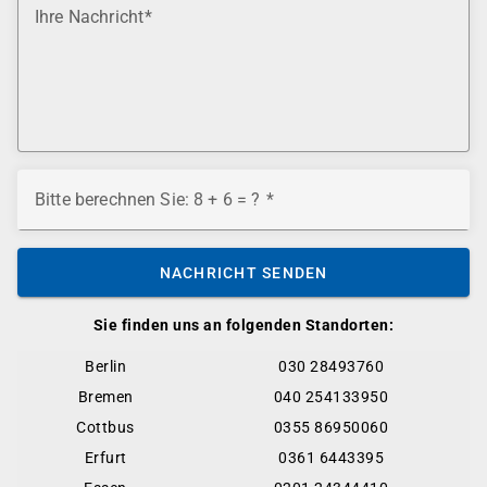
Ihre Nachricht
Bitte berechnen Sie: 8 + 6 = ?
NACHRICHT SENDEN
Sie finden uns an folgenden Standorten:
Berlin
030 28493760
Bremen
040 254133950
Cottbus
0355 86950060
Erfurt
0361 6443395