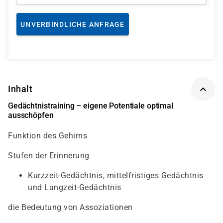
UNVERBINDLICHE ANFRAGE
Inhalt
Gedächtnistraining – eigene Potentiale optimal
ausschöpfen
Funktion des Gehirns
Stufen der Erinnerung
Kurzzeit-Gedächtnis, mittelfristiges Gedächtnis
und Langzeit-Gedächtnis
die Bedeutung von Assoziationen