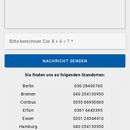
Bitte berechnen Sie: 8 + 6 = ?
NACHRICHT SENDEN
Sie finden uns an folgenden Standorten:
Berlin
030 28493760
Bremen
040 254133950
Cottbus
0355 86950060
Erfurt
0361 6443395
Essen
0201 24344410
Hamburg
040 254133950