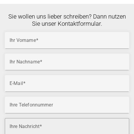
Sie wollen uns lieber schreiben? Dann nutzen
Sie unser Kontaktformular.
Ihr Vorname
Ihr Nachname
E-Mail
Ihre Telefonnummer
Ihre Nachricht