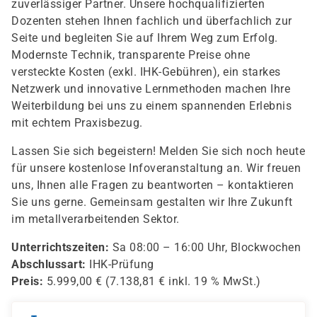
zuverlässiger Partner. Unsere hochqualifizierten
Dozenten stehen Ihnen fachlich und überfachlich zur
Seite und begleiten Sie auf Ihrem Weg zum Erfolg.
Modernste Technik, transparente Preise ohne
versteckte Kosten (exkl. IHK-Gebühren), ein starkes
Netzwerk und innovative Lernmethoden machen Ihre
Weiterbildung bei uns zu einem spannenden Erlebnis
mit echtem Praxisbezug.
Lassen Sie sich begeistern! Melden Sie sich noch heute
für unsere kostenlose Infoveranstaltung an. Wir freuen
uns, Ihnen alle Fragen zu beantworten – kontaktieren
Sie uns gerne. Gemeinsam gestalten wir Ihre Zukunft
im metallverarbeitenden Sektor.
Unterrichtszeiten:
Sa 08:00 – 16:00 Uhr, Blockwochen
Abschlussart:
IHK-Prüfung
Preis:
5.999,00 € (7.138,81 € inkl. 19 % MwSt.)