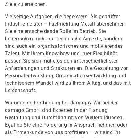
Ziele zu erreichen.
Vielseitige Aufgaben, die begeistern! Als geprüfter
Industriemeister – Fachrichtung Metall übernehmen
Sie eine entscheidende Rolle im Betrieb. Sie
beherrschen nicht nur technische Aspekte, sondern
sind auch ein organisatorisches und motivierendes
Talent. Mit Ihrem Know-how und Ihrer Flexibilität
passen Sie sich mühelos den unterschiedlichsten
Anforderungen und Strukturen an. Die Gestaltung von
Personalentwicklung, Organisationsentwicklung und
technischem Wandel wird zu Ihrem Alltag, und das mit
Leidenschaft.
Warum eine Fortbildung bei damago? Wir bei der
damago GmbH sind Experten in der Planung,
Gestaltung und Durchführung von Weiterbildungen.
Egal ob Sie eine Förderung in Anspruch nehmen oder
als Firmenkunde von uns profitieren – wir sind Ihr