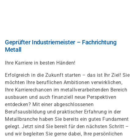
Direkt
zum
Inhalt
Geprüfter Industriemeister – Fachrichtung
Metall
Ihre Karriere in besten Händen!
Erfolgreich in die Zukunft starten – das ist Ihr Ziel! Sie
möchten Ihre beruflichen Ambitionen verwirklichen,
Ihre Karrierechancen im metallverarbeitenden Bereich
ausbauen und auch finanziell neue Perspektiven
entdecken? Mit einer abgeschlossenen
Berufsausbildung und praktischer Erfahrung in der
Metallbranche haben Sie bereits ein gutes Fundament
gelegt. Jetzt sind Sie bereit für den nächsten Schritt –
und wir begleiten Sie gerne dabei, Ihre persönlichen