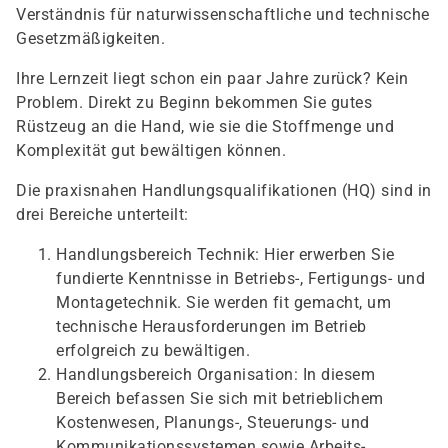
Verständnis für naturwissenschaftliche und technische
Gesetzmäßigkeiten.
Ihre Lernzeit liegt schon ein paar Jahre zurück? Kein
Problem. Direkt zu Beginn bekommen Sie gutes
Rüstzeug an die Hand, wie sie die Stoffmenge und
Komplexität gut bewältigen können.
Die praxisnahen Handlungsqualifikationen (HQ) sind in
drei Bereiche unterteilt:
Handlungsbereich Technik: Hier erwerben Sie
fundierte Kenntnisse in Betriebs-, Fertigungs- und
Montagetechnik. Sie werden fit gemacht, um
technische Herausforderungen im Betrieb
erfolgreich zu bewältigen.
Handlungsbereich Organisation: In diesem
Bereich befassen Sie sich mit betrieblichem
Kostenwesen, Planungs-, Steuerungs- und
Kommunikationssystemen sowie Arbeits-,