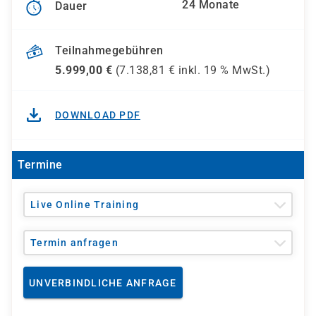
24 Monate
Dauer
Teilnahmegebühren
5.999,00
€
(
7.138,81
€ inkl.
19 %
MwSt.)
DOWNLOAD PDF
Termine
Live Online Training
Termin anfragen
UNVERBINDLICHE ANFRAGE