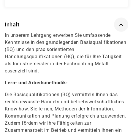
Inhalt
In unserem Lehrgang erwerben Sie umfassende
Kenntnisse in den grundlegenden Basisqualifikationen
(BQ) und den praxisorientierten
Handlungsqualifikationen (HQ), die für Ihre Tätigkeit
als Industriemeister in der Fachrichtung Metall
essenziell sind.
Lern- und Arbeitsmethodik:
Die Basisqualifikationen (BQ) vermitteln Ihnen das
rechtsbewusste Handeln und betriebswirtschaftliches
Know-how. Sie lernen, Methoden der Information,
Kommunikation und Planung erfolgreich anzuwenden.
Zudem fördern wir Ihre Fähigkeiten zur
Zusammenarbeit im Betrieb und vermitteln Ihnen ein