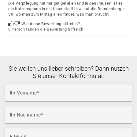
Die Verpflegung hat mir gut gefallen und in den Pausen ist es
ein Katzensprung in die Innenstadt bzw. auf die Brandenburger
Str, wo man zum Mittag alles findet, was man braucht.
War diese Bewertung hilfreich?
0 Person fanden die Bewertung hilfreich
Sie wollen uns lieber schreiben? Dann nutzen
Sie unser Kontaktformular.
Ihr Vorname
Ihr Nachname
E-Mail