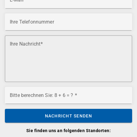
Ihre Telefonnummer
Ihre Nachricht
Bitte berechnen Sie: 8 + 6 = ?
NACHRICHT SENDEN
Sie finden uns an folgenden Standorten: