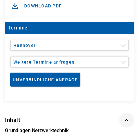
DOWNLOAD PDF
Termine
Hannover
Weitere Termine anfragen
UNVERBINDLICHE ANFRAGE
Inhalt
Grundlagen Netzwerktechnik