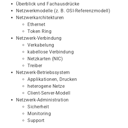
Überblick und Fachausdrücke
Netzwerkmodelle (z. B. OSI-Referenzmodell)
Netzwerkarchitekturen
Ethernet
Token Ring
Netzwerk-Verbindung
Verkabelung
kabellose Verbindung
Netzkarten (NIC)
Treiber
Netzwerk-Betriebssystem
Applikationen, Drucken
heterogene Netze
Client-Server-Modell
Netzwerk-Administration
Sicherheit
Monitoring
Support