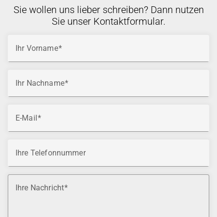
Sie wollen uns lieber schreiben? Dann nutzen
Sie unser Kontaktformular.
Ihr Vorname
Ihr Nachname
E-Mail
Ihre Telefonnummer
Ihre Nachricht