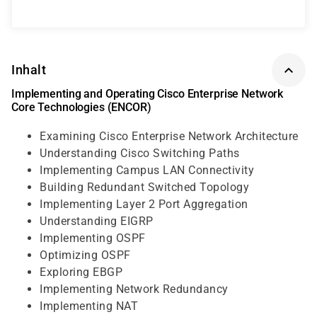
Inhalt
Implementing and Operating Cisco Enterprise Network
Core Technologies (ENCOR)
Examining Cisco Enterprise Network Architecture
Understanding Cisco Switching Paths
Implementing Campus LAN Connectivity
Building Redundant Switched Topology
Implementing Layer 2 Port Aggregation
Understanding EIGRP
Implementing OSPF
Optimizing OSPF
Exploring EBGP
Implementing Network Redundancy
Implementing NAT