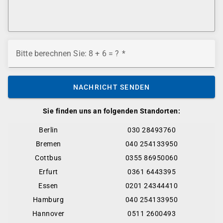
Bitte berechnen Sie: 8 + 6 = ?
NACHRICHT SENDEN
Sie finden uns an folgenden Standorten:
Berlin
030 28493760
Bremen
040 254133950
Cottbus
0355 86950060
Erfurt
0361 6443395
Essen
0201 24344410
Hamburg
040 254133950
Hannover
0511 2600493