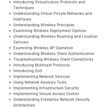
Introducing Virtualization Protocols and
Techniques
Understanding Virtual Private Networks and
Interfaces
Understanding Wireless Principles
Examining Wireless Deployment Options
Understanding Wireless Roaming and Location
Services
Examining Wireless AP Operation
Understanding Wireless Client Authentication
Troubleshooting Wireless Client Connectivity
Introducing Multicast Protocols
Introducing QoS
Implementing Network Services
Using Network Analysis Tools
Implementing Infrastructure Security
Implementing Secure Access Control
Understanding Enterprise Network Security
Architecture