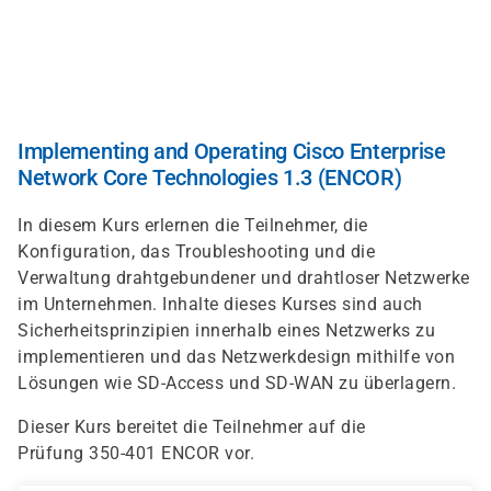
Direkt
zum
Inhalt
Implementing and Operating Cisco Enterprise
Network Core Technologies 1.3 (ENCOR)
In diesem Kurs erlernen die Teilnehmer, die
Konfiguration, das Troubleshooting und die
Verwaltung drahtgebundener und drahtloser Netzwerke
im Unternehmen. Inhalte dieses Kurses sind auch
Sicherheitsprinzipien innerhalb eines Netzwerks zu
implementieren und das Netzwerkdesign mithilfe von
Lösungen wie SD-Access und SD-WAN zu überlagern.
Dieser Kurs bereitet die Teilnehmer auf die
Prüfung 350-401 ENCOR vor.