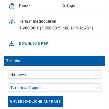
5 Tage
Dauer
Teilnahmegebühren
3.200,00
€
(
3.808,00
€ inkl.
19 %
MwSt.)
DOWNLOAD PDF
Termine
Hannover
Termin anfragen
UNVERBINDLICHE ANFRAGE