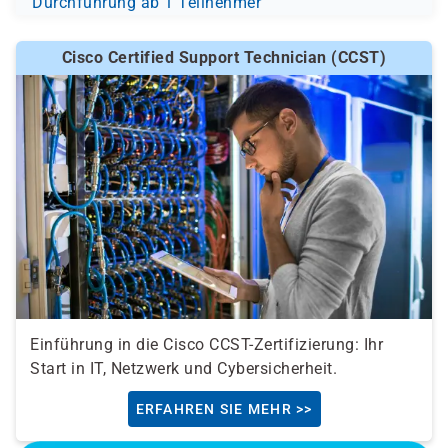
Durchführung ab 1 Teilnehmer
Cisco Certified Support Technician (CCST)
Einführung in die Cisco CCST-Zertifizierung: Ihr
Start in IT, Netzwerk und Cybersicherheit.
ERFAHREN SIE MEHR >>