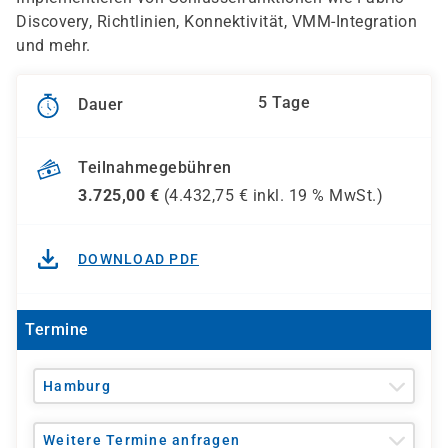
Discovery, Richtlinien, Konnektivität, VMM-Integration
und mehr.
5 Tage
Dauer
Teilnahmegebühren
3.725,00
€
(
4.432,75
€ inkl.
19 %
MwSt.)
DOWNLOAD PDF
Termine
Hamburg
Weitere Termine anfragen