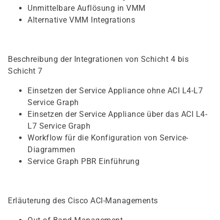
Unmittelbare Auflösung in VMM
Alternative VMM Integrations
Beschreibung der Integrationen von Schicht 4 bis
Schicht 7
Einsetzen der Service Appliance ohne ACI L4-L7
Service Graph
Einsetzen der Service Appliance über das ACI L4-
L7 Service Graph
Workflow für die Konfiguration von Service-
Diagrammen
Service Graph PBR Einführung
Erläuterung des Cisco ACI-Managements