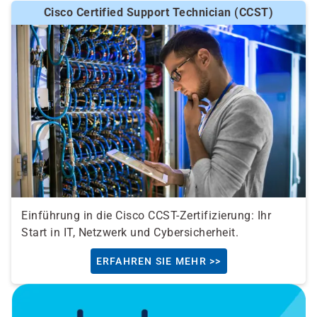
Cisco Certified Support Technician (CCST)
Einführung in die Cisco CCST-Zertifizierung: Ihr
Start in IT, Netzwerk und Cybersicherheit.
ERFAHREN SIE MEHR >>