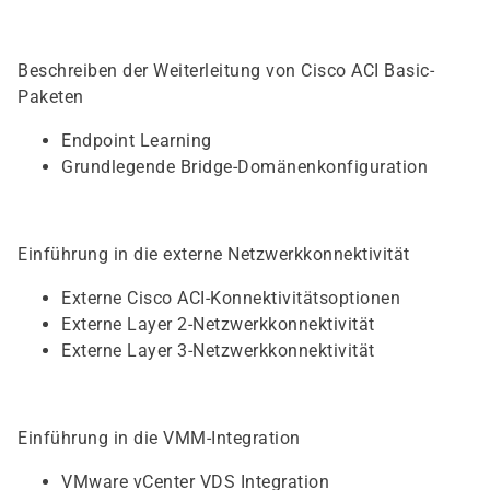
Beschreiben der Weiterleitung von Cisco ACI Basic-
Paketen
Endpoint Learning
Grundlegende Bridge-Domänenkonfiguration
Einführung in die externe Netzwerkkonnektivität
Externe Cisco ACI-Konnektivitätsoptionen
Externe Layer 2-Netzwerkkonnektivität
Externe Layer 3-Netzwerkkonnektivität
Einführung in die VMM-Integration
VMware vCenter VDS Integration