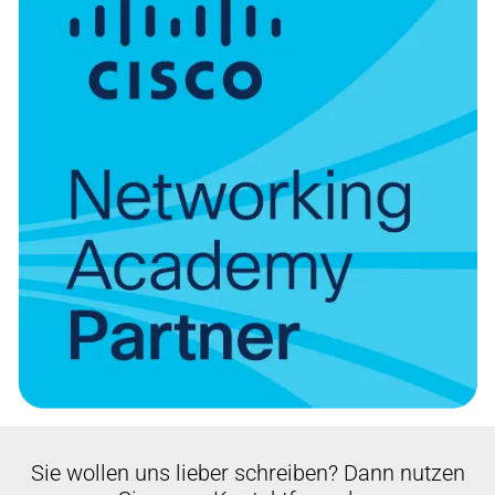
Sie wollen uns lieber schreiben? Dann nutzen