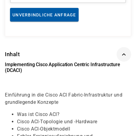
UNVERBINDLICHE ANFRAGE
Inhalt
Implementing Cisco Application Centric Infrastructure
(DCACI)
Einführung in die Cisco ACI Fabric-Infrastruktur und
grundlegende Konzepte
Was ist Cisco ACI?
Cisco ACI-Topologie und -Hardware
Cisco ACI-Objektmodell