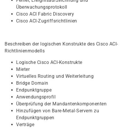
Fehler, Ereignisaufzeichnung und
Überwachungsprotokoll
Cisco ACI Fabric Discovery
Cisco ACI-Zugriffsrichtlinien
Beschreiben der logischen Konstrukte des Cisco ACI-
Richtlinienmodells
Logische Cisco ACI-Konstrukte
Mieter
Virtuelles Routing und Weiterleitung
Bridge Domain
Endpunktgruppe
Anwendungsprofil
Überprüfung der Mandantenkomponenten
Hinzufügen von Bare-Metal-Servern zu
Endpunktgruppen
Verträge