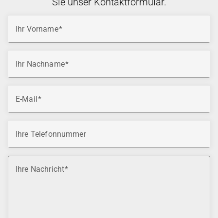
Sie unser Kontaktformular.
Ihr Vorname
Ihr Nachname
E-Mail
Ihre Telefonnummer
Ihre Nachricht