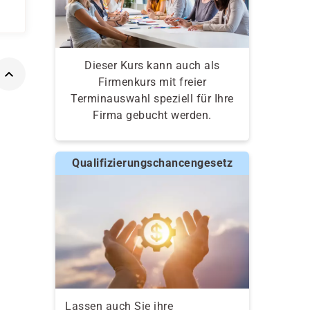
Dieser Kurs kann auch als
Firmenkurs mit freier
Terminauswahl speziell für Ihre
Firma gebucht werden.
Qualifizierungschancengesetz
Lassen auch Sie ihre