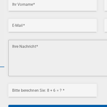
Ihr Vorname
E-Mail
Ihre Nachricht
Bitte berechnen Sie: 8 + 6 = ?