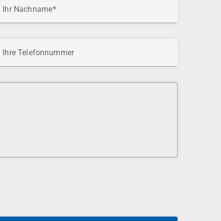
Ihr Nachname
Ihre Telefonnummer