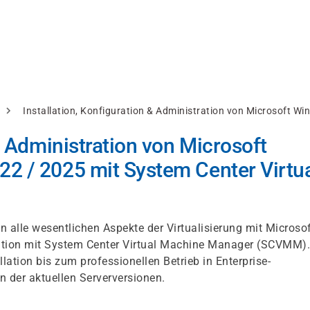
Installation, Konfiguration & Administration von Microsoft 
& Administration von Microsoft
2 / 2025 mit System Center Virtu
en alle wesentlichen Aspekte der Virtualisierung mit Microso
tion mit System Center Virtual Machine Manager (SCVMM).
lation bis zum professionellen Betrieb in Enterprise-
 der aktuellen Serverversionen.