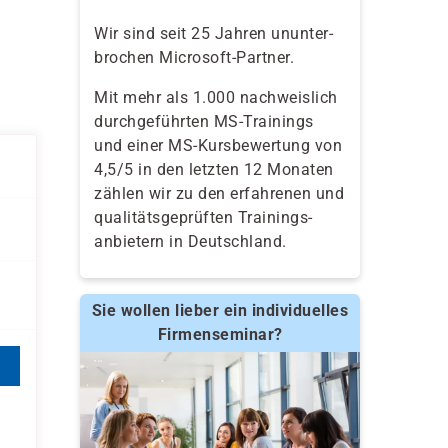
Wir sind seit 25 Jahren ununter-
brochen Microsoft-Partner.
Mit mehr als 1.000 nachweislich
durchgeführten MS-Trainings
und einer MS-Kursbewertung von
4,5/5 in den letzten 12 Monaten
zählen wir zu den erfahrenen und
qualitäts­geprüften Trainings­
anbietern in Deutschland.
Sie wollen lieber ein individuelles
Firmenseminar?