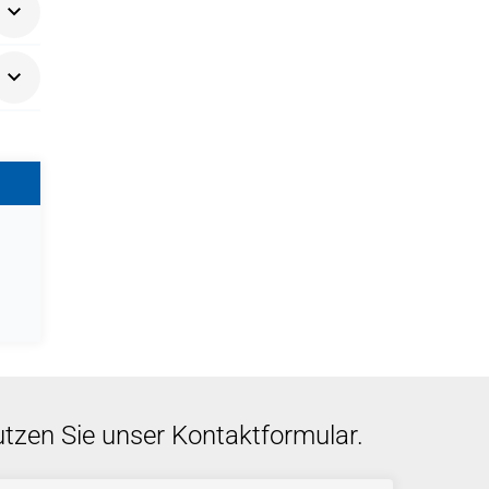
ren
utzen Sie unser Kontaktformular.