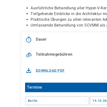
Ausführliche Behandlung aller Hyper-V-K
Tiefgehende Einblicke in die Architektur 
Praktische Übungen zu allen relevanten A
Umfassende Behandlung von SCVMM als z
Dauer
Teilnahmegebühren
DOWNLOAD PDF
Termine
Berlin
19.10.26