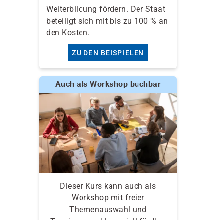
Weiterbildung fördern. Der Staat
beteiligt sich mit bis zu 100 % an
den Kosten.
ZU DEN BEISPIELEN
Auch als Workshop buchbar
Dieser Kurs kann auch als
Workshop mit freier
Themenauswahl und