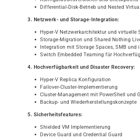
Differential-Disk-Betrieb und Nested Virtua
3. Netzwerk- und Storage-Integration:
Hyper-V Netzwerkarchitektur und virtuelle
Storage-Migration und Shared Nothing Liv
Integration mit Storage Spaces, SMB und 
Switch Embedded Teaming für Hochverfüg
4. Hochverfügbarkeit und Disaster Recovery:
Hyper-V Replica Konfiguration
Failover-Cluster-Implementierung
Cluster-Management mit PowerShell und G
Backup- und Wiederherstellungskonzepte
5. Sicherheitsfeatures:
Shielded VM Implementierung
Device Guard und Credential Guard