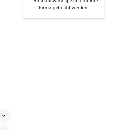
Terminauswahl speziell für Ihre
Firma gebucht werden.