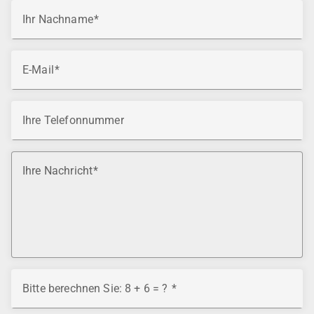
Ihr Nachname
E-Mail
Ihre Telefonnummer
Ihre Nachricht
Bitte berechnen Sie: 8 + 6 = ?