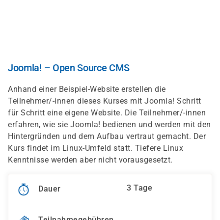
Direkt
zum
Inhalt
Joomla! – Open Source CMS
Anhand einer Beispiel-Website erstellen die
Teilnehmer/-innen dieses Kurses mit Joomla! Schritt
für Schritt eine eigene Website. Die Teilnehmer/-innen
erfahren, wie sie Joomla! bedienen und werden mit den
Hintergründen und dem Aufbau vertraut gemacht. Der
Kurs findet im Linux-Umfeld statt. Tiefere Linux
Kenntnisse werden aber nicht vorausgesetzt.
3 Tage
Dauer
Teilnahmegebühren