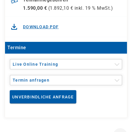
1.590,00
€
(
1.892,10
€ inkl.
19 %
MwSt.)
DOWNLOAD PDF
Termine
Live Online Training
Termin anfragen
UNVERBINDLICHE ANFRAGE