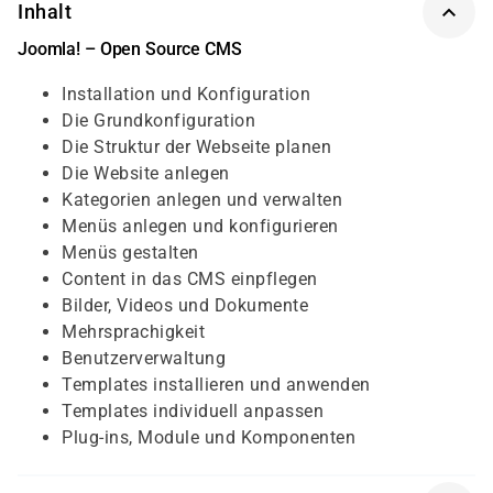
Inhalt
Joomla! – Open Source CMS
Installation und Konfiguration
Die Grundkonfiguration
Die Struktur der Webseite planen
Die Website anlegen
Kategorien anlegen und verwalten
Menüs anlegen und konfigurieren
Menüs gestalten
Content in das CMS einpflegen
Bilder, Videos und Dokumente
Mehrsprachigkeit
Benutzerverwaltung
Templates installieren und anwenden
Templates individuell anpassen
Plug-ins, Module und Komponenten