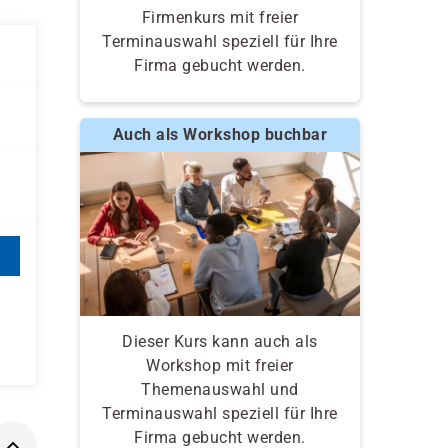
Firmenkurs mit freier
Terminauswahl speziell für Ihre
Firma gebucht werden.
Auch als Workshop buchbar
Dieser Kurs kann auch als
Workshop mit freier
Themenauswahl und
Terminauswahl speziell für Ihre
Firma gebucht werden.