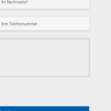
Ihr Nachname
Ihre Telefonnummer