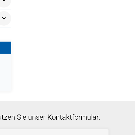
utzen Sie unser Kontaktformular.