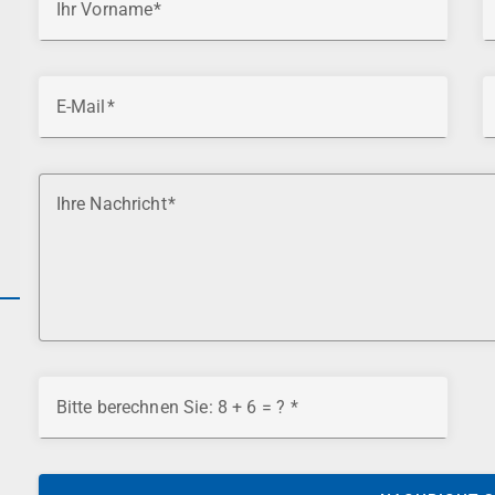
Ihr Vorname
E-Mail
Ihre Nachricht
Bitte berechnen Sie: 8 + 6 = ?