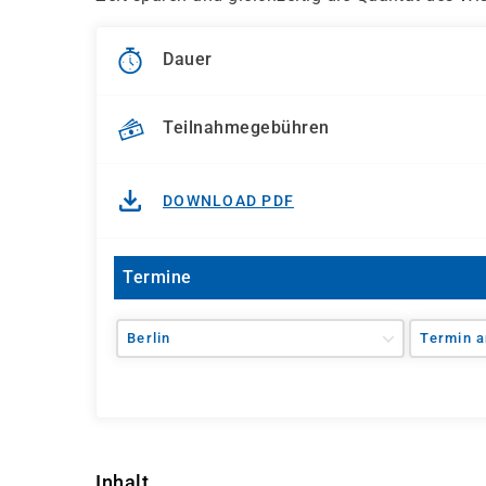
Dauer
Teilnahmegebühren
DOWNLOAD PDF
Termine
Berlin
Termin a
Inhalt