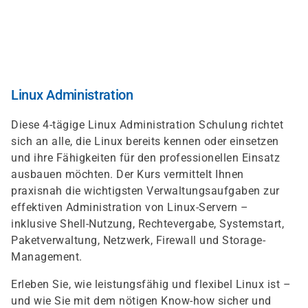
Direkt
zum
Inhalt
Linux Administration
Diese 4-tägige Linux Administration Schulung richtet
sich an alle, die Linux bereits kennen oder einsetzen
und ihre Fähigkeiten für den professionellen Einsatz
ausbauen möchten. Der Kurs vermittelt Ihnen
praxisnah die wichtigsten Verwaltungsaufgaben zur
effektiven Administration von Linux-Servern –
inklusive Shell-Nutzung, Rechtevergabe, Systemstart,
Paketverwaltung, Netzwerk, Firewall und Storage-
Management.
Erleben Sie, wie leistungsfähig und flexibel Linux ist –
und wie Sie mit dem nötigen Know-how sicher und