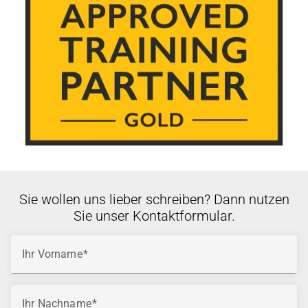
Sie wollen uns lieber schreiben? Dann nutzen
Sie unser Kontaktformular.
Ihr Vorname
Ihr Nachname