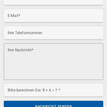
E-Mail
Ihre Telefonnummer
Ihre Nachricht
Bitte berechnen Sie: 8 + 6 = ?
NACHRICHT SENDEN