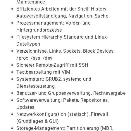
Maintenance
Effizientes Arbeiten mit der Shell: History,
Autovervollständigung, Navigation, Suche
Prozessmanagement: Vorder- und
Hintergrundprozesse
Filesystem Hierarchy Standard und Linux-
Dateitypen
Verzeichnisse, Links, Sockets, Block Devices,
/proc, /sys, /dev
Sicherer Remote-Zugriff mit SSH
Textbearbeitung mit VIM
Systemstart: GRUB2, systemd und
Dienstesteuerung
Benutzer- und Gruppenverwaltung, Rechtevergabe
Softwareverwaltung: Pakete, Repositories,
Updates
Netzwerkkonfiguration (statisch), Firewall
(Grundlagen & GUI)
Storage-Management: Partitionierung (MBR,