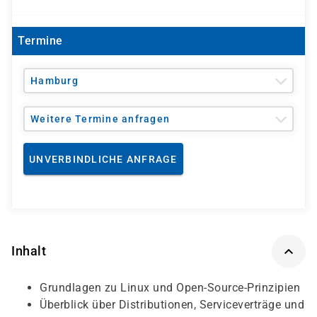
Termine
Hamburg
Weitere Termine anfragen
UNVERBINDLICHE ANFRAGE
Inhalt
Grundlagen zu Linux und Open-Source-Prinzipien
Überblick über Distributionen, Serviceverträge und