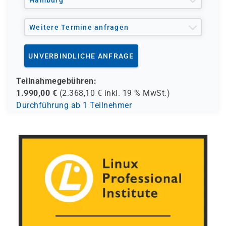
Hamburg
Weitere Termine anfragen
UNVERBINDLICHE ANFRAGE
Teilnahmegebühren:
1.990,00
€
(
2.368,10
€ inkl.
19 %
MwSt.)
Durchführung ab 1 Teilnehmer