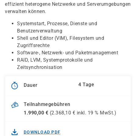
effizient heterogene Netzwerke und Serverumgebungen
verwalten können.
Systemstart, Prozesse, Dienste und
Benutzerverwaltung
Shell und Editor (VIM), Filesystem und
Zugriffsrechte
Software-, Netzwerk- und Paketmanagement
RAID, LVM, Systemprotokolle und
Zeitsynchronisation
4 Tage
Dauer
Teilnahmegebühren
1.990,00
€
(
2.368,10
€ inkl.
19 %
MwSt.)
DOWNLOAD PDF