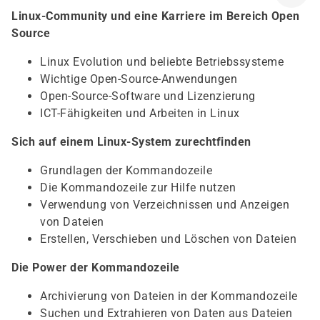
Linux-Community und eine Karriere im Bereich Open
Source
Linux Evolution und beliebte Betriebssysteme
Wichtige Open-Source-Anwendungen
Open-Source-Software und Lizenzierung
ICT-Fähigkeiten und Arbeiten in Linux
Sich auf einem Linux-System zurechtfinden
Grundlagen der Kommandozeile
Die Kommandozeile zur Hilfe nutzen
Verwendung von Verzeichnissen und Anzeigen
von Dateien
Erstellen, Verschieben und Löschen von Dateien
Die Power der Kommandozeile
Archivierung von Dateien in der Kommandozeile
Suchen und Extrahieren von Daten aus Dateien