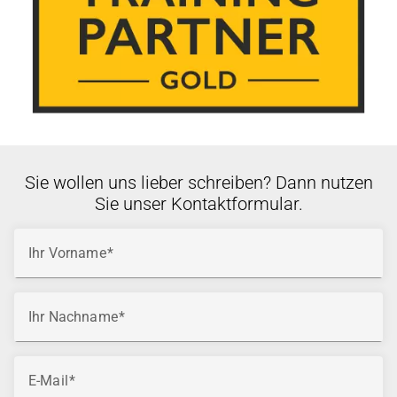
Sie wollen uns lieber schreiben? Dann nutzen
Sie unser Kontaktformular.
Ihr Vorname
Ihr Nachname
E-Mail