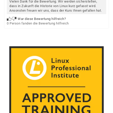
Vielen Dank für die Bewertung. Wir werden sicherstellen,
dass in Zukunft die Historie von Linux kurz gefasst wird.
Ansonsten freuen wir uns, dass der Kurs Ihnen gefallen hat.
War diese Bewertung hilfreich?
0 Person fanden die Bewertung hilfreich