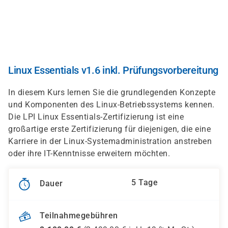
Direkt
zum
Inhalt
Linux Essentials v1.6 inkl. Prüfungsvorbereitung
In diesem Kurs lernen Sie die grundlegenden Konzepte
und Komponenten des Linux-Betriebssystems kennen.
Die LPI Linux Essentials-Zertifizierung ist eine
großartige erste Zertifizierung für diejenigen, die eine
Karriere in der Linux-Systemadministration anstreben
oder ihre IT-Kenntnisse erweitern möchten.
5 Tage
Dauer
Teilnahmegebühren