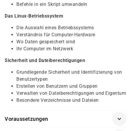
Befehle in ein Skript umwandeln
Das Linux-Betriebssystem
Die Auswahl eines Betriebssystems
Verständnis für Computer-Hardware
Wo Daten gespeichert sind
Ihr Computer im Netzwerk
Sicherheit und Dateiberechtigungen
Grundlegende Sicherheit und Identifizierung von
Benutzertypen
Erstellen von Benutzern und Gruppen
Verwalten von Dateiberechtigungen und Eigentum
Besondere Verzeichnisse und Dateien
Voraussetzungen
Für diesen Kurs sollten die Kursteilnehmer folgende