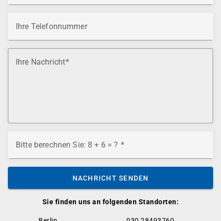
Ihre Telefonnummer
Ihre Nachricht
Bitte berechnen Sie: 8 + 6 = ?
NACHRICHT SENDEN
Sie finden uns an folgenden Standorten:
Berlin
030 28493760