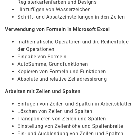
Registerkartenfarben und Designs
Hinzufügen von Wasserzeichen
Schrift- und Absatzeinstellungen in den Zellen
Verwendung von Formeln in Microsoft Excel
mathematische Operatoren und die Reihenfolge
der Operationen
Eingabe von Formeln
AutoSumme, Grundfunktionen
Kopieren von Formeln und Funktionen
Absolute und relative Zelladressierung
Arbeiten mit Zeilen und Spalten
Einfügen von Zeilen und Spalten in Arbeitsblätter
Löschen von Zeilen und Spalten
Transponieren von Zeilen und Spalten
Einstellung von Zeilenhöhe und Spaltenbreite
Ein- und Ausblendung von Zeilen und Spalten