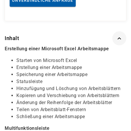
UNVERBINDLICHE ANFRAGE
Inhalt
Erstellung einer Microsoft Excel Arbeitsmappe
Starten von Microsoft Excel
Erstellung einer Arbeitsmappe
Speicherung einer Arbeitsmappe
Statusleiste
Hinzufügung und Löschung von Arbeitsblättern
Kopieren und Verschiebung von Arbeitsblättern
Änderung der Reihenfolge der Arbeitsblätter
Teilen von Arbeitsblatt-Fenstern
Schließung einer Arbeitsmappe
Multifunktionsleiste