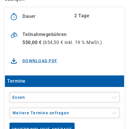
2 Tage
Dauer
Teilnahmegebühren
550,00
€
(
654,50
€ inkl.
19 %
MwSt.)
DOWNLOAD PDF
Termine
Essen
Weitere Termine anfragen