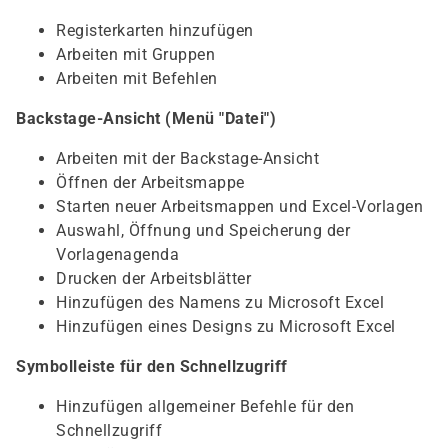
Registerkarten hinzufügen
Arbeiten mit Gruppen
Arbeiten mit Befehlen
Backstage-Ansicht (Menü "Datei")
Arbeiten mit der Backstage-Ansicht
Öffnen der Arbeitsmappe
Starten neuer Arbeitsmappen und Excel-Vorlagen
Auswahl, Öffnung und Speicherung der
Vorlagenagenda
Drucken der Arbeitsblätter
Hinzufügen des Namens zu Microsoft Excel
Hinzufügen eines Designs zu Microsoft Excel
Symbolleiste für den Schnellzugriff
Hinzufügen allgemeiner Befehle für den
Schnellzugriff