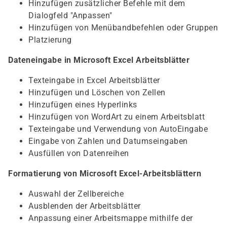
Hinzufügen zusätzlicher Befehle mit dem
Dialogfeld "Anpassen"
Hinzufügen von Menübandbefehlen oder Gruppen
Platzierung
Dateneingabe in Microsoft Excel Arbeitsblätter
Texteingabe in Excel Arbeitsblätter
Hinzufügen und Löschen von Zellen
Hinzufügen eines Hyperlinks
Hinzufügen von WordArt zu einem Arbeitsblatt
Texteingabe und Verwendung von AutoEingabe
Eingabe von Zahlen und Datumseingaben
Ausfüllen von Datenreihen
Formatierung von Microsoft Excel-Arbeitsblättern
Auswahl der Zellbereiche
Ausblenden der Arbeitsblätter
Anpassung einer Arbeitsmappe mithilfe der