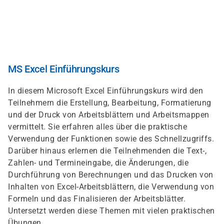
Direkt
zum
Inhalt
MS Excel Einführungskurs
In diesem Microsoft Excel Einführungskurs wird den
Teilnehmern die Erstellung, Bearbeitung, Formatierung
und der Druck von Arbeitsblättern und Arbeitsmappen
vermittelt. Sie erfahren alles über die praktische
Verwendung der Funktionen sowie des Schnellzugriffs.
Darüber hinaus erlernen die Teilnehmenden die Text-,
Zahlen- und Termineingabe, die Änderungen, die
Durchführung von Berechnungen und das Drucken von
Inhalten von Excel-Arbeitsblättern, die Verwendung von
Formeln und das Finalisieren der Arbeitsblätter.
Untersetzt werden diese Themen mit vielen praktischen
Übungen.