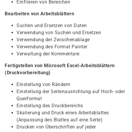
Einfrieren von Bereichen
Bearbeiten von Arbeitsblättern
Suchen und Ersetzen von Daten
Verwendung von Suchen und Ersetzen
Verwendung der Zwischenablage
Verwendung des Format Painter
Verwaltung der Kommentare
Fertigstellen von Microsoft Excel-Arbeitsblättern
(Druckvorbereitung)
Einstellung von Rändern
Einstellung der Seitenausrichtung auf Hoch- oder
Querformat
Einstellung des Druckbereichs
Skalierung und Druck eines Arbeitsblattes
(Anpassung des Blattes auf eine Seite)
Drucken von Überschriften auf jeder