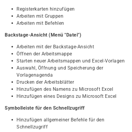
Registerkarten hinzufügen
Arbeiten mit Gruppen
Arbeiten mit Befehlen
Backstage-Ansicht (Menü "Datei")
Arbeiten mit der Backstage-Ansicht
Öffnen der Arbeitsmappe
Starten neuer Arbeitsmappen und Excel-Vorlagen
Auswahl, Öffnung und Speicherung der
Vorlagenagenda
Drucken der Arbeitsblätter
Hinzufügen des Namens zu Microsoft Excel
Hinzufügen eines Designs zu Microsoft Excel
Symbolleiste für den Schnellzugriff
Hinzufügen allgemeiner Befehle für den
Schnellzugriff