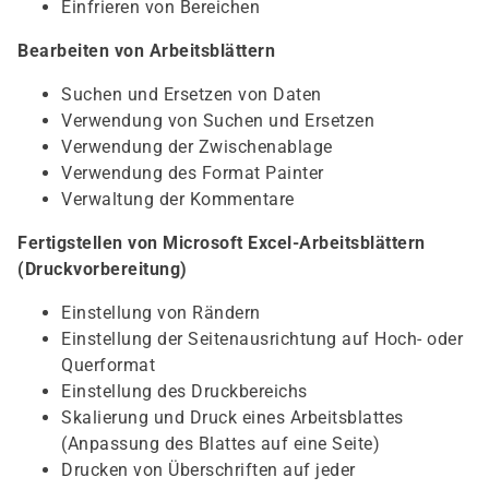
Einfrieren von Bereichen
Bearbeiten von Arbeitsblättern
Suchen und Ersetzen von Daten
Verwendung von Suchen und Ersetzen
Verwendung der Zwischenablage
Verwendung des Format Painter
Verwaltung der Kommentare
Fertigstellen von Microsoft Excel-Arbeitsblättern
(Druckvorbereitung)
Einstellung von Rändern
Einstellung der Seitenausrichtung auf Hoch- oder
Querformat
Einstellung des Druckbereichs
Skalierung und Druck eines Arbeitsblattes
(Anpassung des Blattes auf eine Seite)
Drucken von Überschriften auf jeder