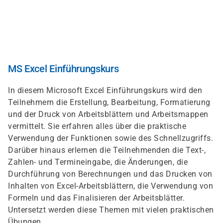
Direkt
zum
Inhalt
MS Excel Einführungskurs
In diesem Microsoft Excel Einführungskurs wird den
Teilnehmern die Erstellung, Bearbeitung, Formatierung
und der Druck von Arbeitsblättern und Arbeitsmappen
vermittelt. Sie erfahren alles über die praktische
Verwendung der Funktionen sowie des Schnellzugriffs.
Darüber hinaus erlernen die Teilnehmenden die Text-,
Zahlen- und Termineingabe, die Änderungen, die
Durchführung von Berechnungen und das Drucken von
Inhalten von Excel-Arbeitsblättern, die Verwendung von
Formeln und das Finalisieren der Arbeitsblätter.
Untersetzt werden diese Themen mit vielen praktischen
Übungen.