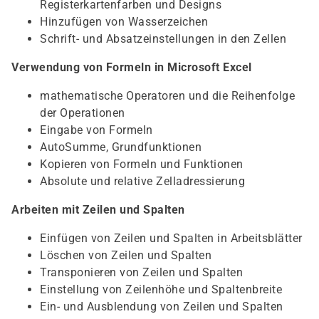
Registerkartenfarben und Designs
Hinzufügen von Wasserzeichen
Schrift- und Absatzeinstellungen in den Zellen
Verwendung von Formeln in Microsoft Excel
mathematische Operatoren und die Reihenfolge
der Operationen
Eingabe von Formeln
AutoSumme, Grundfunktionen
Kopieren von Formeln und Funktionen
Absolute und relative Zelladressierung
Arbeiten mit Zeilen und Spalten
Einfügen von Zeilen und Spalten in Arbeitsblätter
Löschen von Zeilen und Spalten
Transponieren von Zeilen und Spalten
Einstellung von Zeilenhöhe und Spaltenbreite
Ein- und Ausblendung von Zeilen und Spalten