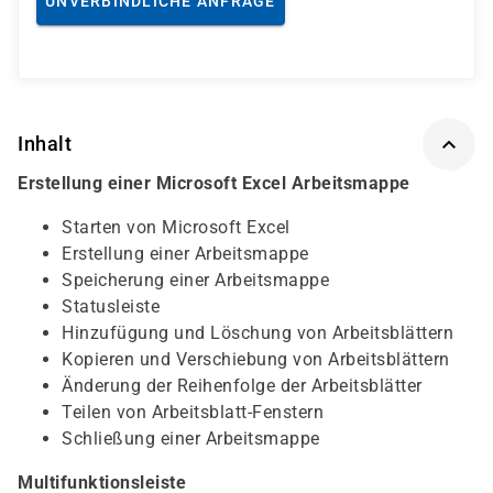
UNVERBINDLICHE ANFRAGE
Inhalt
Erstellung einer Microsoft Excel Arbeitsmappe
Starten von Microsoft Excel
Erstellung einer Arbeitsmappe
Speicherung einer Arbeitsmappe
Statusleiste
Hinzufügung und Löschung von Arbeitsblättern
Kopieren und Verschiebung von Arbeitsblättern
Änderung der Reihenfolge der Arbeitsblätter
Teilen von Arbeitsblatt-Fenstern
Schließung einer Arbeitsmappe
Multifunktionsleiste