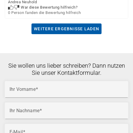
Andrea Neuhold
War diese Bewertung hilfreich?
0 Person fanden die Bewertung hilfreich
WEITERE ERGEBNISSE LADEN
Sie wollen uns lieber schreiben? Dann nutzen
Sie unser Kontaktformular.
Ihr Vorname
Ihr Nachname
E-Mail