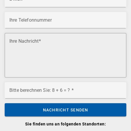
Ihre Telefonnummer
Ihre Nachricht
Bitte berechnen Sie: 8 + 6 = ?
NACHRICHT SENDEN
Sie finden uns an folgenden Standorten: