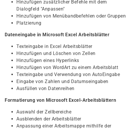
Hinzufügen zusätzlicher Befehle mit dem
Dialogfeld "Anpassen"
Hinzufügen von Menübandbefehlen oder Gruppen
Platzierung
Dateneingabe in Microsoft Excel Arbeitsblätter
Texteingabe in Excel Arbeitsblätter
Hinzufügen und Löschen von Zellen
Hinzufügen eines Hyperlinks
Hinzufügen von WordArt zu einem Arbeitsblatt
Texteingabe und Verwendung von AutoEingabe
Eingabe von Zahlen und Datumseingaben
Ausfüllen von Datenreihen
Formatierung von Microsoft Excel-Arbeitsblättern
Auswahl der Zellbereiche
Ausblenden der Arbeitsblätter
Anpassung einer Arbeitsmappe mithilfe der