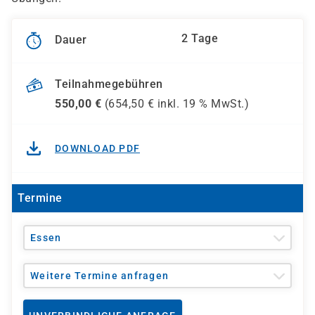
2 Tage
Dauer
Teilnahmegebühren
550,00
€
(
654,50
€ inkl.
19 %
MwSt.)
DOWNLOAD PDF
Termine
Essen
Weitere Termine anfragen