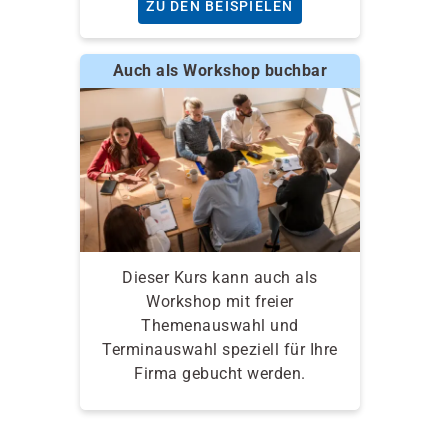
ZU DEN BEISPIELEN
Auch als Workshop buchbar
Dieser Kurs kann auch als
Workshop mit freier
Themenauswahl und
Terminauswahl speziell für Ihre
Firma gebucht werden.