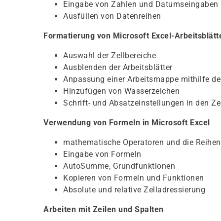
Eingabe von Zahlen und Datumseingaben
Ausfüllen von Datenreihen
Formatierung von Microsoft Excel-Arbeitsblätt
Auswahl der Zellbereiche
Ausblenden der Arbeitsblätter
Anpassung einer Arbeitsmappe mithilfe de
Hinzufügen von Wasserzeichen
Schrift- und Absatzeinstellungen in den Ze
Verwendung von Formeln in Microsoft Excel
mathematische Operatoren und die Reihen
Eingabe von Formeln
AutoSumme, Grundfunktionen
Kopieren von Formeln und Funktionen
Absolute und relative Zelladressierung
Arbeiten mit Zeilen und Spalten