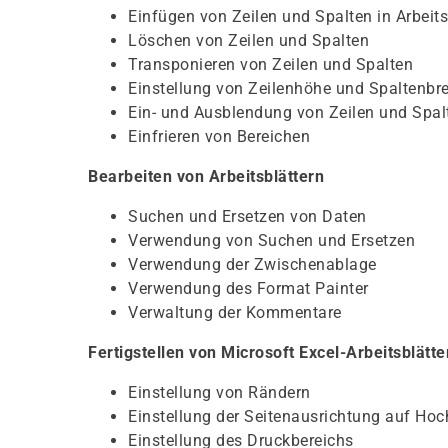
Einfügen von Zeilen und Spalten in Arbeits
Löschen von Zeilen und Spalten
Transponieren von Zeilen und Spalten
Einstellung von Zeilenhöhe und Spaltenbre
Ein- und Ausblendung von Zeilen und Spal
Einfrieren von Bereichen
Bearbeiten von Arbeitsblättern
Suchen und Ersetzen von Daten
Verwendung von Suchen und Ersetzen
Verwendung der Zwischenablage
Verwendung des Format Painter
Verwaltung der Kommentare
Fertigstellen von Microsoft Excel-Arbeitsblätt
Einstellung von Rändern
Einstellung der Seitenausrichtung auf Hoc
Einstellung des Druckbereichs