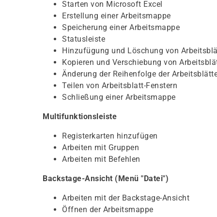
Starten von Microsoft Excel
Erstellung einer Arbeitsmappe
Speicherung einer Arbeitsmappe
Statusleiste
Hinzufügung und Löschung von Arbeitsblä
Kopieren und Verschiebung von Arbeitsblä
Änderung der Reihenfolge der Arbeitsblätte
Teilen von Arbeitsblatt-Fenstern
Schließung einer Arbeitsmappe
Multifunktionsleiste
Registerkarten hinzufügen
Arbeiten mit Gruppen
Arbeiten mit Befehlen
Backstage-Ansicht (Menü "Datei")
Arbeiten mit der Backstage-Ansicht
Öffnen der Arbeitsmappe