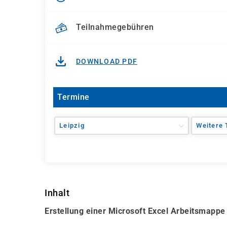
Teilnahmegebühren
DOWNLOAD PDF
Termine
Leipzig
Weitere 
Inhalt
Erstellung einer Microsoft Excel Arbeitsmappe