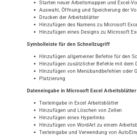
Starten neuer Arbeitsmappen und Excel-Vo
Auswahl, Öffnung und Speicherung der V
Drucken der Arbeitsblätter
Hinzufügen des Namens zu Microsoft Exce
Hinzufügen eines Designs zu Microsoft Ex
Symbolleiste für den Schnellzugriff
Hinzufügen allgemeiner Befehle für den Sc
Hinzufügen zusätzlicher Befehle mit dem 
Hinzufügen von Menübandbefehlen oder 
Platzierung
Dateneingabe in Microsoft Excel Arbeitsblätter
Texteingabe in Excel Arbeitsblätter
Hinzufügen und Löschen von Zellen
Hinzufügen eines Hyperlinks
Hinzufügen von WordArt zu einem Arbeitsb
Texteingabe und Verwendung von AutoEi