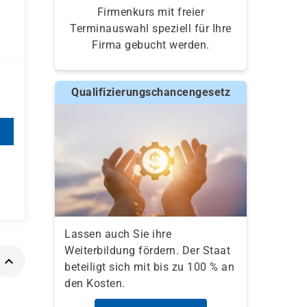
Firmenkurs mit freier
Terminauswahl speziell für Ihre
Firma gebucht werden.
Qualifizierungschancengesetz
Lassen auch Sie ihre
Weiterbildung fördern. Der Staat
beteiligt sich mit bis zu 100 % an
den Kosten.