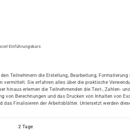
xcel Einführungskurs
 den Teilnehmern die Erstellung, Bearbeitung, Formatierung
 vermittelt. Sie erfahren alles über die praktische Verwend
er hinaus erlernen die Teilnehmenden die Text-, Zahlen- un
ng von Berechnungen und das Drucken von Inhalten von Exc
 das Finalisieren der Arbeitsblätter. Untersetzt werden dies
2 Tage