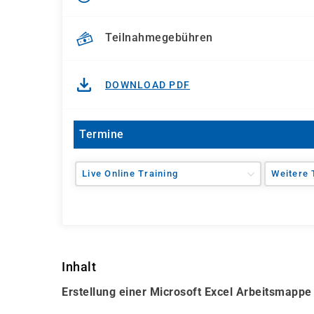
Teilnahmegebühren
DOWNLOAD PDF
Termine
Live Online Training
Weitere 
Inhalt
Erstellung einer Microsoft Excel Arbeitsmappe