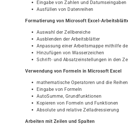
Eingabe von Zahlen und Datumseingaben
Ausfüllen von Datenreihen
Formatierung von Microsoft Excel-Arbeitsblätt
Auswahl der Zellbereiche
Ausblenden der Arbeitsblätter
Anpassung einer Arbeitsmappe mithilfe de
Hinzufügen von Wasserzeichen
Schrift- und Absatzeinstellungen in den Ze
Verwendung von Formeln in Microsoft Excel
mathematische Operatoren und die Reihen
Eingabe von Formeln
AutoSumme, Grundfunktionen
Kopieren von Formeln und Funktionen
Absolute und relative Zelladressierung
Arbeiten mit Zeilen und Spalten