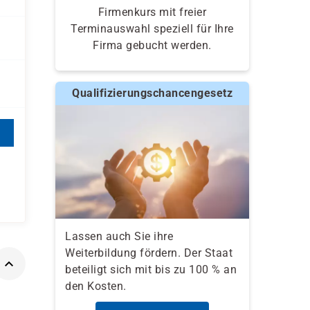
Firmenkurs mit freier
Terminauswahl speziell für Ihre
Firma gebucht werden.
Qualifizierungschancengesetz
Lassen auch Sie ihre
Weiterbildung fördern. Der Staat
beteiligt sich mit bis zu 100 % an
den Kosten.