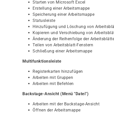
Starten von Microsoft Excel
Erstellung einer Arbeitsmappe
Speicherung einer Arbeitsmappe
Statusleiste
Hinzufügung und Löschung von Arbeitsblä
Kopieren und Verschiebung von Arbeitsblä
Änderung der Reihenfolge der Arbeitsblätte
Teilen von Arbeitsblatt-Fenstern
Schließung einer Arbeitsmappe
Multifunktionsleiste
Registerkarten hinzufügen
Arbeiten mit Gruppen
Arbeiten mit Befehlen
Backstage-Ansicht (Menü "Datei")
Arbeiten mit der Backstage-Ansicht
Öffnen der Arbeitsmappe