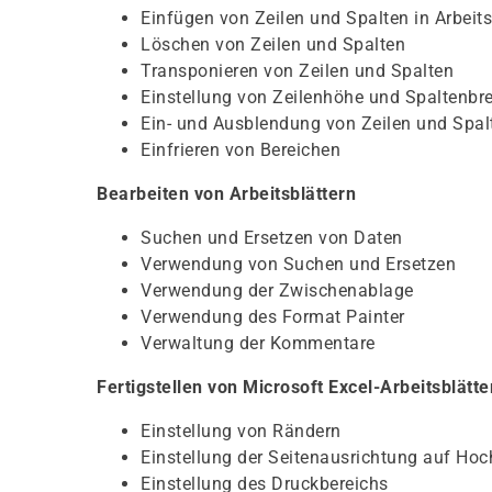
Einfügen von Zeilen und Spalten in Arbeits
Löschen von Zeilen und Spalten
Transponieren von Zeilen und Spalten
Einstellung von Zeilenhöhe und Spaltenbre
Ein- und Ausblendung von Zeilen und Spal
Einfrieren von Bereichen
Bearbeiten von Arbeitsblättern
Suchen und Ersetzen von Daten
Verwendung von Suchen und Ersetzen
Verwendung der Zwischenablage
Verwendung des Format Painter
Verwaltung der Kommentare
Fertigstellen von Microsoft Excel-Arbeitsblätt
Einstellung von Rändern
Einstellung der Seitenausrichtung auf Hoc
Einstellung des Druckbereichs