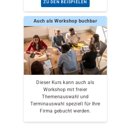
ZU DEN BEISPIELEN
Auch als Workshop buchbar
Dieser Kurs kann auch als
Workshop mit freier
Themenauswahl und
Terminauswahl speziell für Ihre
Firma gebucht werden.