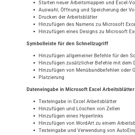
Starten neuer Arbeitsmappen und Excel-Vo
Auswahl, Öffnung und Speicherung der V
Drucken der Arbeitsblätter
Hinzufügen des Namens zu Microsoft Exce
Hinzufügen eines Designs zu Microsoft Ex
Symbolleiste für den Schnellzugriff
Hinzufügen allgemeiner Befehle für den Sc
Hinzufügen zusätzlicher Befehle mit dem 
Hinzufügen von Menübandbefehlen oder 
Platzierung
Dateneingabe in Microsoft Excel Arbeitsblätter
Texteingabe in Excel Arbeitsblätter
Hinzufügen und Löschen von Zellen
Hinzufügen eines Hyperlinks
Hinzufügen von WordArt zu einem Arbeitsb
Texteingabe und Verwendung von AutoEi