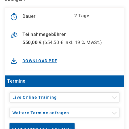
2 Tage
Dauer
Teilnahmegebühren
550,00
€
(
654,50
€ inkl.
19 %
MwSt.)
DOWNLOAD PDF
Termine
Live Online Training
Weitere Termine anfragen