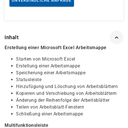
UNVERBINDLICHE ANFRAGE
Inhalt
Erstellung einer Microsoft Excel Arbeitsmappe
Starten von Microsoft Excel
Erstellung einer Arbeitsmappe
Speicherung einer Arbeitsmappe
Statusleiste
Hinzufügung und Löschung von Arbeitsblättern
Kopieren und Verschiebung von Arbeitsblättern
Änderung der Reihenfolge der Arbeitsblätter
Teilen von Arbeitsblatt-Fenstern
Schließung einer Arbeitsmappe
Multifunktionsleiste