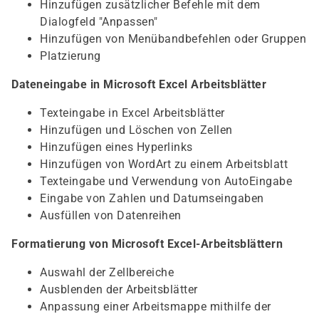
Hinzufügen zusätzlicher Befehle mit dem
Dialogfeld "Anpassen"
Hinzufügen von Menübandbefehlen oder Gruppen
Platzierung
Dateneingabe in Microsoft Excel Arbeitsblätter
Texteingabe in Excel Arbeitsblätter
Hinzufügen und Löschen von Zellen
Hinzufügen eines Hyperlinks
Hinzufügen von WordArt zu einem Arbeitsblatt
Texteingabe und Verwendung von AutoEingabe
Eingabe von Zahlen und Datumseingaben
Ausfüllen von Datenreihen
Formatierung von Microsoft Excel-Arbeitsblättern
Auswahl der Zellbereiche
Ausblenden der Arbeitsblätter
Anpassung einer Arbeitsmappe mithilfe der