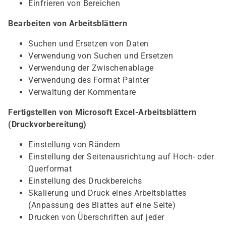
Einfrieren von Bereichen
Bearbeiten von Arbeitsblättern
Suchen und Ersetzen von Daten
Verwendung von Suchen und Ersetzen
Verwendung der Zwischenablage
Verwendung des Format Painter
Verwaltung der Kommentare
Fertigstellen von Microsoft Excel-Arbeitsblättern
(Druckvorbereitung)
Einstellung von Rändern
Einstellung der Seitenausrichtung auf Hoch- oder
Querformat
Einstellung des Druckbereichs
Skalierung und Druck eines Arbeitsblattes
(Anpassung des Blattes auf eine Seite)
Drucken von Überschriften auf jeder