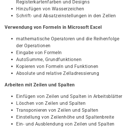
Registerkartenfarben und Designs
Hinzufügen von Wasserzeichen
Schrift- und Absatzeinstellungen in den Zellen
Verwendung von Formeln in Microsoft Excel
mathematische Operatoren und die Reihenfolge
der Operationen
Eingabe von Formeln
AutoSumme, Grundfunktionen
Kopieren von Formeln und Funktionen
Absolute und relative Zelladressierung
Arbeiten mit Zeilen und Spalten
Einfügen von Zeilen und Spalten in Arbeitsblätter
Löschen von Zeilen und Spalten
Transponieren von Zeilen und Spalten
Einstellung von Zeilenhöhe und Spaltenbreite
Ein- und Ausblendung von Zeilen und Spalten