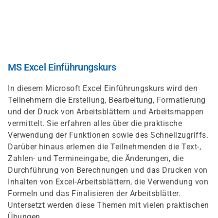
Direkt
zum
Inhalt
MS Excel Einführungskurs
In diesem Microsoft Excel Einführungskurs wird den
Teilnehmern die Erstellung, Bearbeitung, Formatierung
und der Druck von Arbeitsblättern und Arbeitsmappen
vermittelt. Sie erfahren alles über die praktische
Verwendung der Funktionen sowie des Schnellzugriffs.
Darüber hinaus erlernen die Teilnehmenden die Text-,
Zahlen- und Termineingabe, die Änderungen, die
Durchführung von Berechnungen und das Drucken von
Inhalten von Excel-Arbeitsblättern, die Verwendung von
Formeln und das Finalisieren der Arbeitsblätter.
Untersetzt werden diese Themen mit vielen praktischen
Übungen.