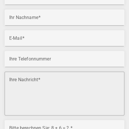
Ihr Nachname
E-Mail
Ihre Telefonnummer
Ihre Nachricht
Bitte berechnen Sie: 8 + 6 = ?