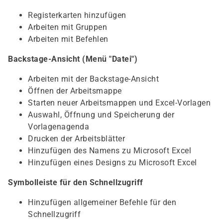
Registerkarten hinzufügen
Arbeiten mit Gruppen
Arbeiten mit Befehlen
Backstage-Ansicht (Menü "Datei")
Arbeiten mit der Backstage-Ansicht
Öffnen der Arbeitsmappe
Starten neuer Arbeitsmappen und Excel-Vorlagen
Auswahl, Öffnung und Speicherung der
Vorlagenagenda
Drucken der Arbeitsblätter
Hinzufügen des Namens zu Microsoft Excel
Hinzufügen eines Designs zu Microsoft Excel
Symbolleiste für den Schnellzugriff
Hinzufügen allgemeiner Befehle für den
Schnellzugriff