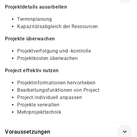
Projektdetails ausarbeiten
Terminplanung
Kapazitätsabgleich der Ressourcen
Projekte überwachen
Projektverfolgung und -kontrolle
Projektkosten überwachen
Project effektiv nutzen
Projektinformationen hervorheben
Bearbeitungsfunktionen von Project
Project individuell anpassen
Projekte verwalten
Mehrprojekttechnik
Voraussetzungen