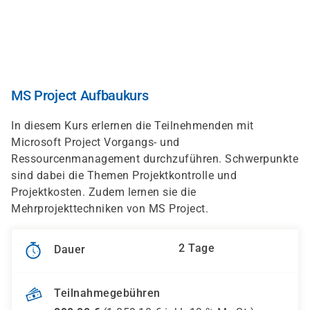
Direkt
zum
Inhalt
MS Project Aufbaukurs
In diesem Kurs erlernen die Teilnehmenden mit
Microsoft Project Vorgangs- und
Ressourcenmanagement durchzuführen. Schwerpunkte
sind dabei die Themen Projektkontrolle und
Projektkosten. Zudem lernen sie die
Mehrprojekttechniken von MS Project.
2 Tage
Dauer
Teilnahmegebühren