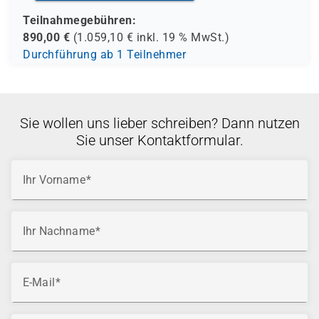
Teilnahmegebühren:
890,00
€
(
1.059,10
€ inkl.
19 %
MwSt.)
Durchführung ab 1 Teilnehmer
Sie wollen uns lieber schreiben? Dann nutzen
Sie unser Kontaktformular.
Ihr Vorname
Ihr Nachname
E-Mail