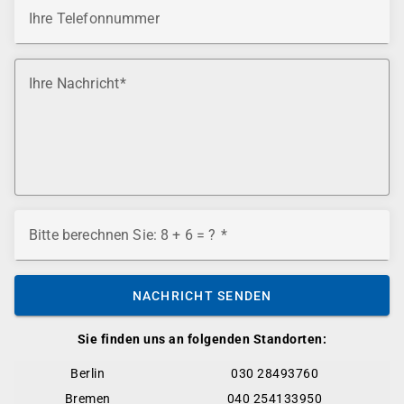
Ihre Telefonnummer
Ihre Nachricht
Bitte berechnen Sie: 8 + 6 = ?
NACHRICHT SENDEN
Sie finden uns an folgenden Standorten:
Berlin
030 28493760
Bremen
040 254133950