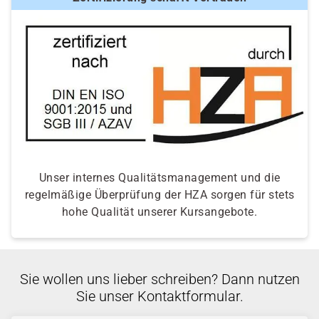
Unser internes Qualitätsmanagement und die
regelmäßige Überprüfung der HZA sorgen für stets
hohe Qualität unserer Kursangebote.
Sie wollen uns lieber schreiben? Dann nutzen
Sie unser Kontaktformular.