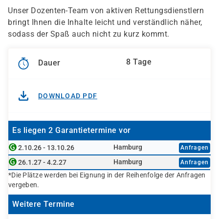
Unser Dozenten-Team von aktiven Rettungsdienstlern
bringt Ihnen die Inhalte leicht und verständlich näher,
sodass der Spaß auch nicht zu kurz kommt.
8 Tage
Dauer
DOWNLOAD PDF
Es liegen 2 Garantietermine vor
Hamburg
2.10.26 - 13.10.26
Anfragen
Hamburg
26.1.27 - 4.2.27
Anfragen
*Die Plätze werden bei Eignung in der Reihenfolge der Anfragen
vergeben.
Weitere Termine