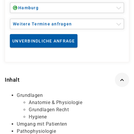
Hamburg
Weitere Termine anfragen
UNVERBINDLICHE ANFRAGE
Inhalt
Grundlagen
Anatomie & Physiologie
Grundlagen Recht
Hygiene
Umgang mit Patienten
Pathophysiologie