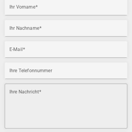
Ihr Vorname
Ihr Nachname
E-Mail
Ihre Telefonnummer
Ihre Nachricht