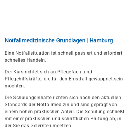
Direkt
zum
Inhalt
Notfallmedizinische Grundlagen | Hamburg
Eine Notfallsituation ist schnell passiert und erfordert
schnelles Handeln.
Der Kurs richtet sich an Pflegefach- und
Pflegehilfskräfte, die für den Ernstfall gewappnet sein
möchten.
Die Schulungsinhalte richten sich nach den aktuellen
Standards der Notfallmedizin und sind geprägt von
einem hohen praktischen Anteil. Die Schulung schließt
mit einer praktischen und schriftlichen Prüfung ab, in
der Sie das Gelernte umsetzen.