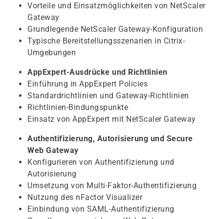
Vorteile und Einsatzmöglichkeiten von NetScaler
Gateway
Grundlegende NetScaler Gateway-Konfiguration
Typische Bereitstellungsszenarien in Citrix-
Umgebungen
AppExpert-Ausdrücke und Richtlinien
Einführung in AppExpert Policies
Standardrichtlinien und Gateway-Richtlinien
Richtlinien-Bindungspunkte
Einsatz von AppExpert mit NetScaler Gateway
Authentifizierung, Autorisierung und Secure
Web Gateway
Konfigurieren von Authentifizierung und
Autorisierung
Umsetzung von Multi-Faktor-Authentifizierung
Nutzung des nFactor Visualizer
Einbindung von SAML-Authentifizierung