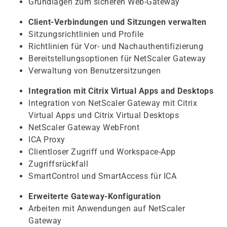
Grundlagen zum sicheren Web-Gateway
Client-Verbindungen und Sitzungen verwalten
Sitzungsrichtlinien und Profile
Richtlinien für Vor- und Nachauthentifizierung
Bereitstellungsoptionen für NetScaler Gateway
Verwaltung von Benutzersitzungen
Integration mit Citrix Virtual Apps and Desktops
Integration von NetScaler Gateway mit Citrix
Virtual Apps und Citrix Virtual Desktops
NetScaler Gateway WebFront
ICA Proxy
Clientloser Zugriff und Workspace-App
Zugriffsrückfall
SmartControl und SmartAccess für ICA
Erweiterte Gateway-Konfiguration
Arbeiten mit Anwendungen auf NetScaler
Gateway