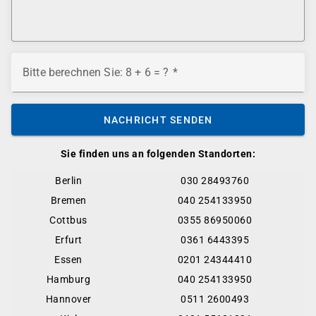
Bitte berechnen Sie: 8 + 6 = ?
NACHRICHT SENDEN
Sie finden uns an folgenden Standorten:
Berlin
030 28493760
Bremen
040 254133950
Cottbus
0355 86950060
Erfurt
0361 6443395
Essen
0201 24344410
Hamburg
040 254133950
Hannover
0511 2600493