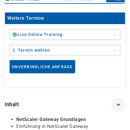
Weitere Termine
Live Online Training
2. Termin wählen
UNVERBINDLICHE ANFRAGE
Inhalt
NetScaler Gateway Grundlagen
Einführung in NetScaler Gateway