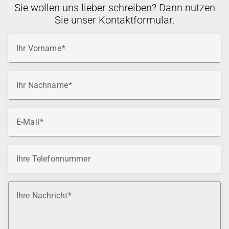
Sie wollen uns lieber schreiben? Dann nutzen
Sie unser Kontaktformular.
Ihr Vorname
Ihr Nachname
E-Mail
Ihre Telefonnummer
Ihre Nachricht