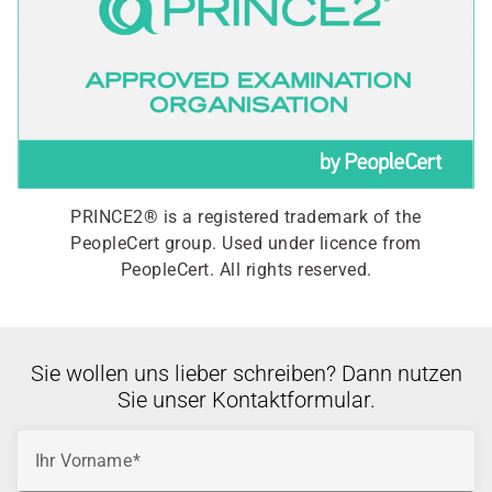
PRINCE2® is a registered trademark of the
PeopleCert group. Used under licence from
PeopleCert. All rights reserved.
Sie wollen uns lieber schreiben? Dann nutzen
Sie unser Kontaktformular.
Ihr Vorname