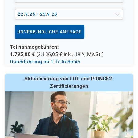
22.9.26 - 25.9.26
UNVERBINDLICHE ANFRAGE
Teilnahmegebühren:
1.795,00
€
(
2.136,05
€ inkl.
19 %
MwSt.)
Durchführung ab 1 Teilnehmer
Aktualisierung von ITIL und PRINCE2-
Zertifizierungen