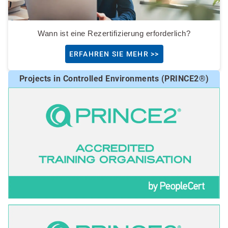
Wann ist eine Rezertifizierung erforderlich?
ERFAHREN SIE MEHR >>
Projects in Controlled Environments (PRINCE2®)