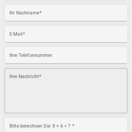
Ihr Nachname
E-Mail
Ihre Telefonnummer
Ihre Nachricht
Bitte berechnen Sie: 8 + 6 = ?