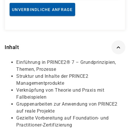
UNVERBINDLICHE ANFRAGE
Inhalt
Einführung in PRINCE2® 7 – Grundprinzipien,
Themen, Prozesse
Struktur und Inhalte der PRINCE2
Managementprodukte
Verknüpfung von Theorie und Praxis mit
Fallbeispielen
Gruppenarbeiten zur Anwendung von PRINCE2
auf reale Projekte
Gezielte Vorbereitung auf Foundation- und
Practitioner-Zertifizierung