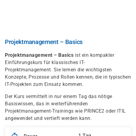
Direkt
zum
Inhalt
Projektmanagement – Basics
Projektmanagement – Basics
ist ein kompakter
Einführungskurs für klassisches IT-
Projektmanagement. Sie lernen die wichtigsten
Konzepte, Prozesse und Rollen kennen, die in typischen
IT-Projekten zum Einsatz kommen.
Der Kurs vermittelt in nur einem Tag das nötige
Basiswissen, das in weiterführenden
Projektmanagement-Trainings wie PRINCE2 oder ITIL
angewendet und vertieft werden kann.
1 Tag