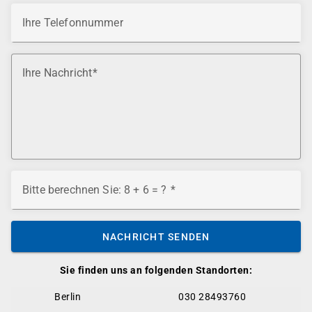
Ihre Telefonnummer
Ihre Nachricht
Bitte berechnen Sie: 8 + 6 = ?
NACHRICHT SENDEN
Sie finden uns an folgenden Standorten:
Berlin
030 28493760