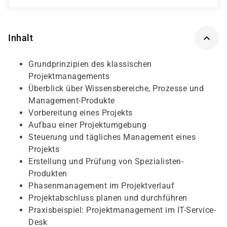
Inhalt
Grundprinzipien des klassischen
Projektmanagements
Überblick über Wissensbereiche, Prozesse und
Management-Produkte
Vorbereitung eines Projekts
Aufbau einer Projektumgebung
Steuerung und tägliches Management eines
Projekts
Erstellung und Prüfung von Spezialisten-
Produkten
Phasenmanagement im Projektverlauf
Projektabschluss planen und durchführen
Praxisbeispiel: Projektmanagement im IT-Service-
Desk