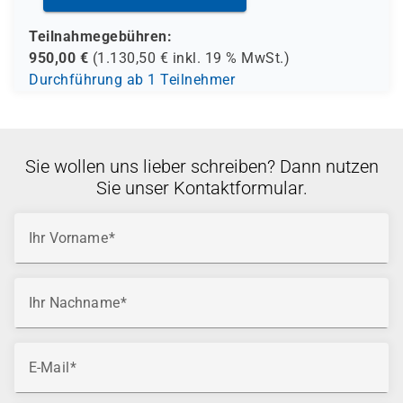
Teilnahmegebühren:
950,00
€
(
1.130,50
€ inkl.
19 %
MwSt.)
Durchführung ab 1 Teilnehmer
Sie wollen uns lieber schreiben? Dann nutzen
Sie unser Kontaktformular.
Ihr Vorname
Ihr Nachname
E-Mail