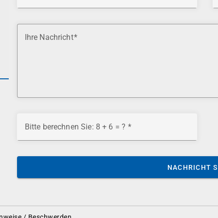
Ihre Nachricht
Bitte berechnen Sie: 8 + 6 = ?
NACHRICHT 
nweise / Beschwerden