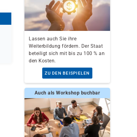
Lassen auch Sie ihre
Weiterbildung fördern. Der Staat
beteiligt sich mit bis zu 100 % an
den Kosten.
ZU DEN BEISPIELEN
Auch als Workshop buchbar