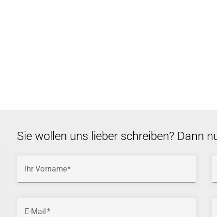
Sie wollen uns lieber schreiben? Dann n
Ihr Vorname
E-Mail