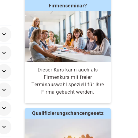
Firmenseminar?
Dieser Kurs kann auch als
Firmenkurs mit freier
Terminauswahl speziell für Ihre
Firma gebucht werden.
Qualifizierungschancengesetz