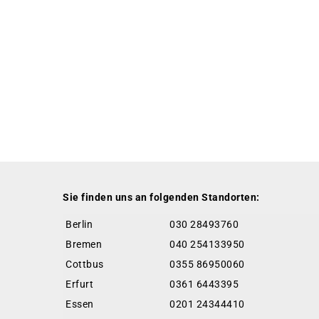
Sie finden uns an folgenden Standorten:
Berlin
030 28493760
Bremen
040 254133950
Cottbus
0355 86950060
Erfurt
0361 6443395
Essen
0201 24344410