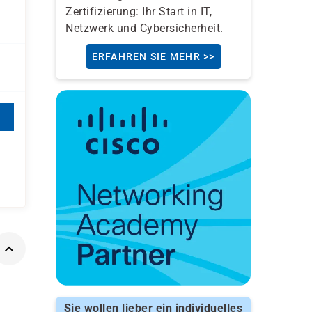
Zertifizierung: Ihr Start in IT,
Netzwerk und Cybersicherheit.
ERFAHREN SIE MEHR >>
Sie wollen lieber ein individuelles