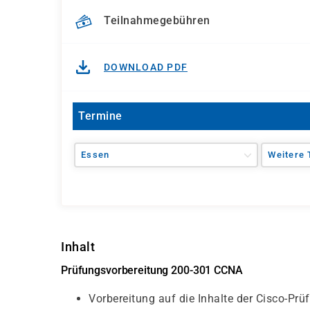
Teilnahmegebühren
DOWNLOAD PDF
Termine
Essen
Weitere 
Inhalt
Prüfungsvorbereitung 200-301 CCNA
Vorbereitung auf die Inhalte der Cisco-P