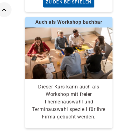
ZU DEN BEISPIELEN
Auch als Workshop buchbar
Dieser Kurs kann auch als
Workshop mit freier
Themenauswahl und
Terminauswahl speziell für Ihre
Firma gebucht werden.