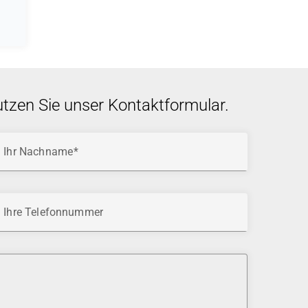
utzen Sie unser Kontaktformular.
Ihr Nachname
Ihre Telefonnummer