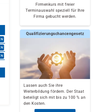
Firmenkurs mit freier
Terminauswahl speziell für Ihre
Firma gebucht werden.
Qualifizierungschancengesetz
EN
EN
EN
Lassen auch Sie ihre
Weiterbildung fördern. Der Staat
beteiligt sich mit bis zu 100 % an
den Kosten.