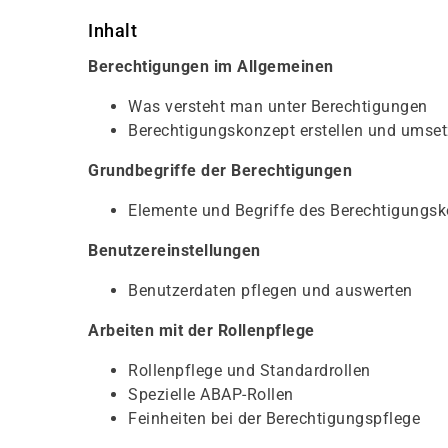
Inhalt
Berechtigungen im Allgemeinen
Was versteht man unter Berechtigungen
Berechtigungskonzept erstellen und umse
Grundbegriffe der Berechtigungen
Elemente und Begriffe des Berechtigung
Benutzereinstellungen
Benutzerdaten pflegen und auswerten
Arbeiten mit der Rollenpflege
Rollenpflege und Standardrollen
Spezielle ABAP-Rollen
Feinheiten bei der Berechtigungspflege