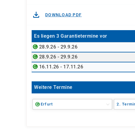
DOWNLOAD PDF
Es liegen 3 Garantietermine vor
28.9.26 - 29.9.26
28.9.26 - 29.9.26
16.11.26 - 17.11.26
Weitere Termine
Erfurt
2. Termi