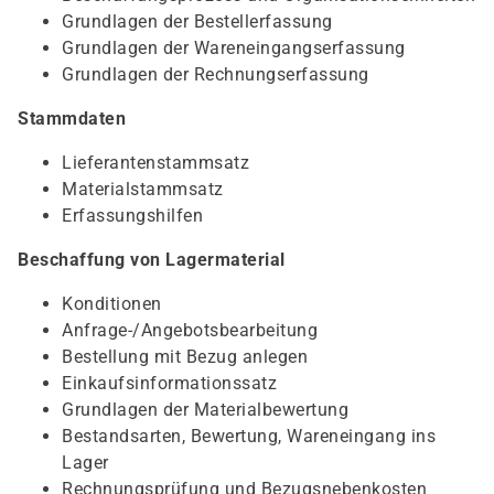
Grundlagen der Bestellerfassung
Grundlagen der Wareneingangserfassung
Grundlagen der Rechnungserfassung
Stammdaten
Lieferantenstammsatz
Materialstammsatz
Erfassungshilfen
Beschaffung von Lagermaterial
Konditionen
Anfrage-/Angebotsbearbeitung
Bestellung mit Bezug anlegen
Einkaufsinformationssatz
Grundlagen der Materialbewertung
Bestandsarten, Bewertung, Wareneingang ins
Lager
Rechnungsprüfung und Bezugsnebenkosten