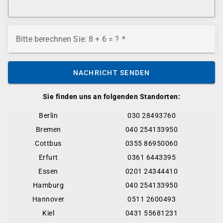
Bitte berechnen Sie: 8 + 6 = ?
NACHRICHT SENDEN
Sie finden uns an folgenden Standorten:
Berlin
030 28493760
Bremen
040 254133950
Cottbus
0355 86950060
Erfurt
0361 6443395
Essen
0201 24344410
Hamburg
040 254133950
Hannover
0511 2600493
Kiel
0431 55681231