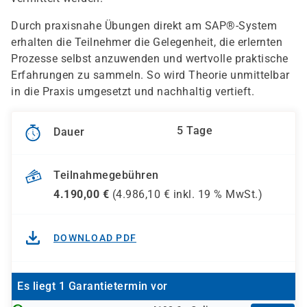
Durch praxisnahe Übungen direkt am SAP®-System
erhalten die Teilnehmer die Gelegenheit, die erlernten
Prozesse selbst anzuwenden und wertvolle praktische
Erfahrungen zu sammeln. So wird Theorie unmittelbar
in die Praxis umgesetzt und nachhaltig vertieft.
5 Tage
Dauer
Teilnahmegebühren
4.190,00
€
(
4.986,10
€ inkl.
19 %
MwSt.)
DOWNLOAD PDF
Es liegt 1 Garantietermin vor