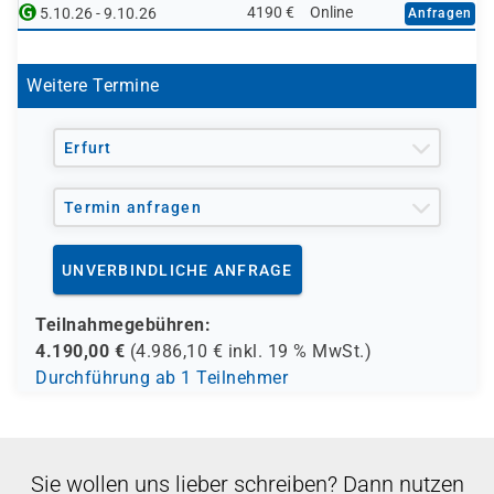
4190 €
Online
5.10.26 - 9.10.26
Anfragen
Weitere Termine
Erfurt
Termin anfragen
UNVERBINDLICHE ANFRAGE
Teilnahmegebühren:
4.190,00
€
(
4.986,10
€ inkl.
19 %
MwSt.)
Durchführung ab 1 Teilnehmer
Sie wollen uns lieber schreiben? Dann nutzen