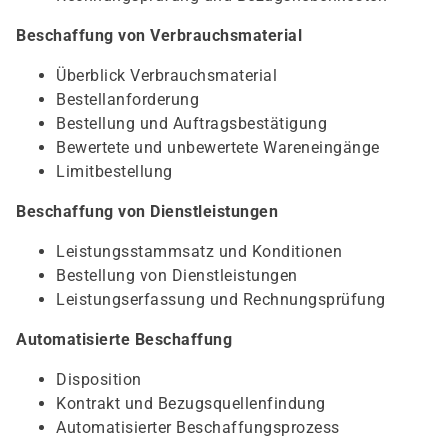
Beschaffung von Verbrauchsmaterial
Überblick Verbrauchsmaterial
Bestellanforderung
Bestellung und Auftragsbestätigung
Bewertete und unbewertete Wareneingänge
Limitbestellung
Beschaffung von Dienstleistungen
Leistungsstammsatz und Konditionen
Bestellung von Dienstleistungen
Leistungserfassung und Rechnungsprüfung
Automatisierte Beschaffung
Disposition
Kontrakt und Bezugsquellenfindung
Automatisierter Beschaffungsprozess