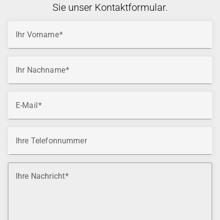
Sie unser Kontaktformular.
Ihr Vorname
Ihr Nachname
E-Mail
Ihre Telefonnummer
Ihre Nachricht