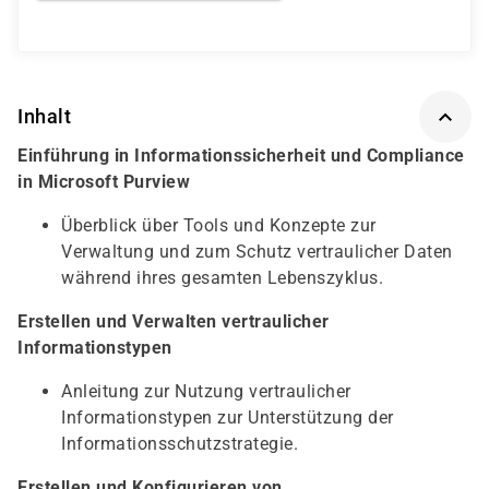
Inhalt
Einführung in Informationssicherheit und Compliance
in Microsoft Purview
Überblick über Tools und Konzepte zur
Verwaltung und zum Schutz vertraulicher Daten
während ihres gesamten Lebenszyklus.
Erstellen und Verwalten vertraulicher
Informationstypen
Anleitung zur Nutzung vertraulicher
Informationstypen zur Unterstützung der
Informationsschutzstrategie.
Erstellen und Konfigurieren von