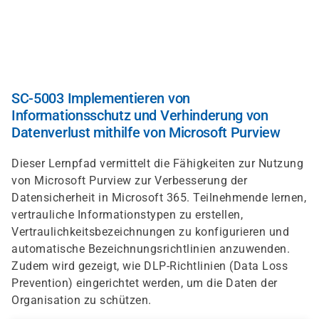
Direkt
zum
Inhalt
SC-5003 Implementieren von
Informationsschutz und Verhinderung von
Datenverlust mithilfe von Microsoft Purview
Dieser Lernpfad vermittelt die Fähigkeiten zur Nutzung
von Microsoft Purview zur Verbesserung der
Datensicherheit in Microsoft 365. Teilnehmende lernen,
vertrauliche Informationstypen zu erstellen,
Vertraulichkeitsbezeichnungen zu konfigurieren und
automatische Bezeichnungsrichtlinien anzuwenden.
Zudem wird gezeigt, wie DLP-Richtlinien (Data Loss
Prevention) eingerichtet werden, um die Daten der
Organisation zu schützen.