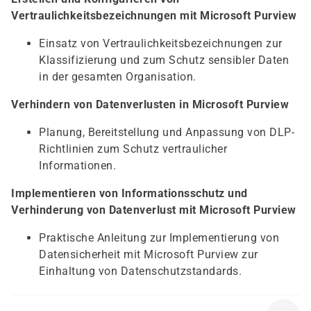
Vertraulichkeitsbezeichnungen mit Microsoft Purview
Einsatz von Vertraulichkeitsbezeichnungen zur
Klassifizierung und zum Schutz sensibler Daten
in der gesamten Organisation.
Verhindern von Datenverlusten in Microsoft Purview
Planung, Bereitstellung und Anpassung von DLP-
Richtlinien zum Schutz vertraulicher
Informationen.
Implementieren von Informationsschutz und
Verhinderung von Datenverlust mit Microsoft Purview
Praktische Anleitung zur Implementierung von
Datensicherheit mit Microsoft Purview zur
Einhaltung von Datenschutzstandards.