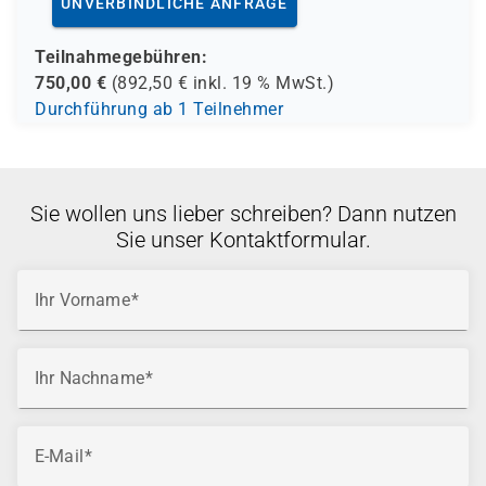
UNVERBINDLICHE ANFRAGE
Teilnahmegebühren:
750,00
€
(
892,50
€ inkl.
19 %
MwSt.)
Durchführung ab 1 Teilnehmer
Sie wollen uns lieber schreiben? Dann nutzen
Sie unser Kontaktformular.
Ihr Vorname
Ihr Nachname
E-Mail