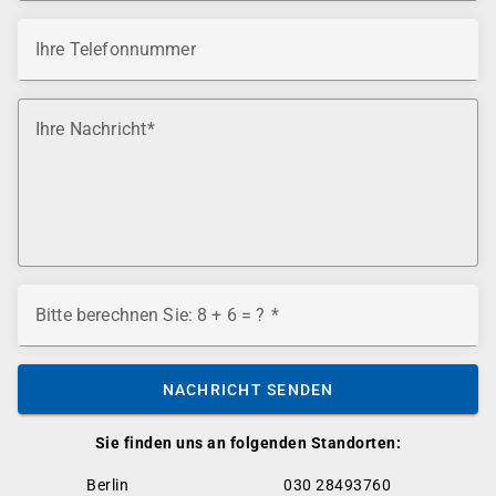
Ihre Telefonnummer
Ihre Nachricht
Bitte berechnen Sie: 8 + 6 = ?
NACHRICHT SENDEN
Sie finden uns an folgenden Standorten:
Berlin
030 28493760