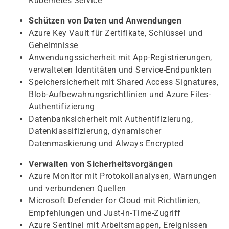
Kubernetes Service
Schützen von Daten und Anwendungen
Azure Key Vault für Zertifikate, Schlüssel und
Geheimnisse
Anwendungssicherheit mit App-Registrierungen,
verwalteten Identitäten und Service-Endpunkten
Speichersicherheit mit Shared Access Signatures,
Blob-Aufbewahrungsrichtlinien und Azure Files-
Authentifizierung
Datenbanksicherheit mit Authentifizierung,
Datenklassifizierung, dynamischer
Datenmaskierung und Always Encrypted
Verwalten von Sicherheitsvorgängen
Azure Monitor mit Protokollanalysen, Warnungen
und verbundenen Quellen
Microsoft Defender for Cloud mit Richtlinien,
Empfehlungen und Just-in-Time-Zugriff
Azure Sentinel mit Arbeitsmappen, Ereignissen