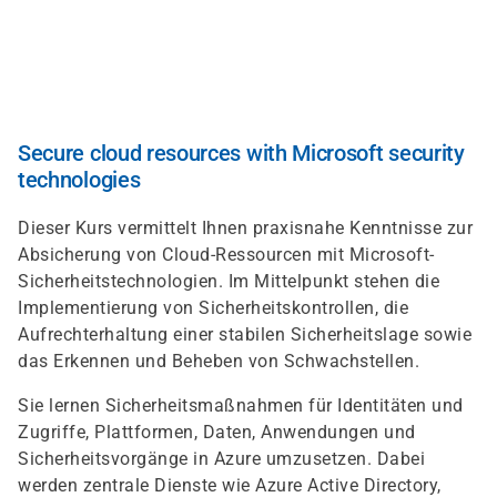
Direkt
zum
Inhalt
Secure cloud resources with Microsoft security
technologies
Dieser Kurs vermittelt Ihnen praxisnahe Kenntnisse zur
Absicherung von Cloud-Ressourcen mit Microsoft-
Sicherheitstechnologien. Im Mittelpunkt stehen die
Implementierung von Sicherheitskontrollen, die
Aufrechterhaltung einer stabilen Sicherheitslage sowie
das Erkennen und Beheben von Schwachstellen.
Sie lernen Sicherheitsmaßnahmen für Identitäten und
Zugriffe, Plattformen, Daten, Anwendungen und
Sicherheitsvorgänge in Azure umzusetzen. Dabei
werden zentrale Dienste wie Azure Active Directory,