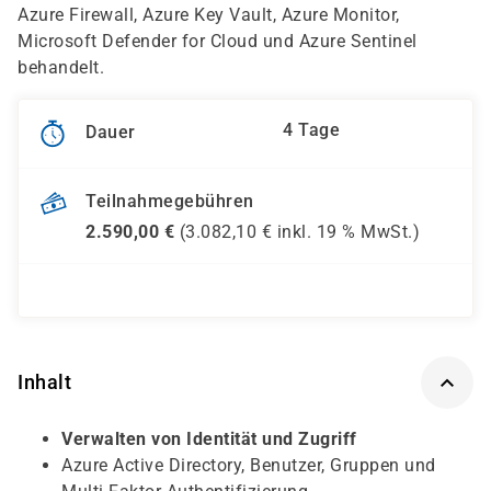
Azure Firewall, Azure Key Vault, Azure Monitor,
Microsoft Defender for Cloud und Azure Sentinel
behandelt.
4 Tage
Dauer
Teilnahmegebühren
2.590,00
€
(
3.082,10
€ inkl.
19 %
MwSt.)
Inhalt
Verwalten von Identität und Zugriff
Azure Active Directory, Benutzer, Gruppen und