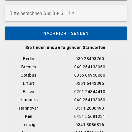
Bitte berechnen Sie: 8 + 6 = ?
NACHRICHT SENDEN
Sie finden uns an folgenden Standorten:
Berlin
030 28493760
Bremen
040 254133950
Cottbus
0355 86950060
Erfurt
0361 6443395
Essen
0201 24344410
Hamburg
040 254133950
Hannover
0511 2600493
Kiel
0431 55681231
Leipzig
0341 3086816