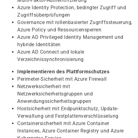
Multi-Faktor-Authentifizierung
Azure Identity Protection, bedingter Zugriff und
Zugriffsüberprüfungen
Governance mit rollenbasierter Zugriffssteuerung,
Azure Policy und Ressourcensperren
Azure AD Privileged Identity Management und
hybride Identitäten
Azure AD Connect und lokale
Verzeichnissynchronisierung
Implementieren des Plattformschutzes
Perimeter-Sicherheit mit Azure Firewall
Netzwerksicherheit mit
Netzwerksicherheitsgruppen und
Anwendungssicherheitsgruppen
Hostsicherheit mit Endpunktschutz, Update-
Verwaltung und Festplattenverschlüsselung
Containersicherheit mit Azure Container
Instances, Azure Container Registry und Azure