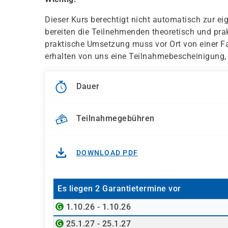
Dieser Kurs berechtigt nicht automatisch zur e
bereiten die Teilnehmenden theoretisch und pra
praktische Umsetzung muss vor Ort von einer F
erhalten von uns eine Teilnahmebescheinigung,
Dauer
Teilnahmegebühren
DOWNLOAD PDF
Es liegen 2 Garantietermine vor
1.10.26 - 1.10.26
25.1.27 - 25.1.27