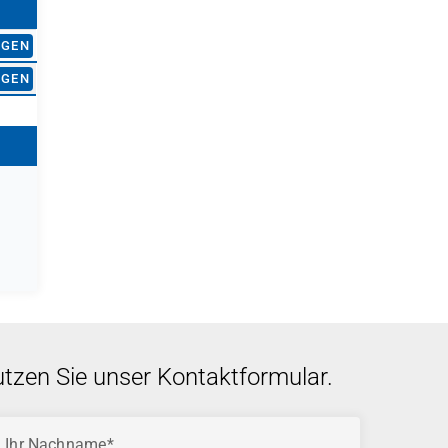
AGEN
AGEN
utzen Sie unser Kontaktformular.
Ihr Nachname