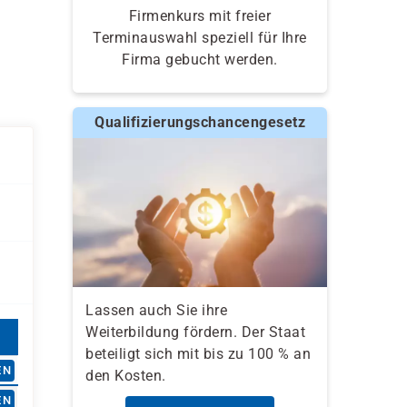
Firmenkurs mit freier
Terminauswahl speziell für Ihre
Firma gebucht werden.
Qualifizierungschancengesetz
Lassen auch Sie ihre
Weiterbildung fördern. Der Staat
beteiligt sich mit bis zu 100 % an
EN
den Kosten.
EN