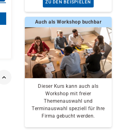
ZU DEN BEISPIELEN
Auch als Workshop buchbar
Dieser Kurs kann auch als
Workshop mit freier
Themenauswahl und
Terminauswahl speziell für Ihre
Firma gebucht werden.