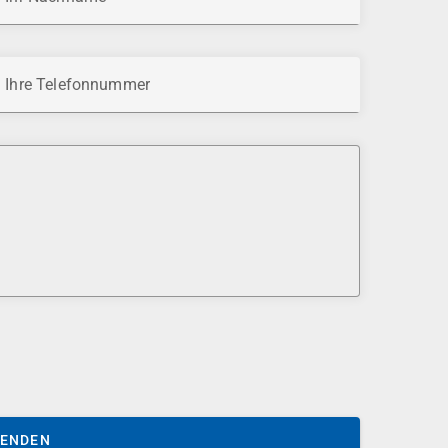
Ihre Telefonnummer
SENDEN