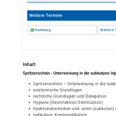
Weitere Termine
Hamburg
Weitere 
Inhalt
Spritzenschein - Unterweisung in die subkutane Inj
Spritzenschein – Unterweisung in die subk
anatomische Grundlagen
rechtliche Grundlagen und Delegation
Hygiene (Desinfektion/Sterilisation)
Injektionstechniken und -arten (subkutan)
Indikation, Kontraindikation