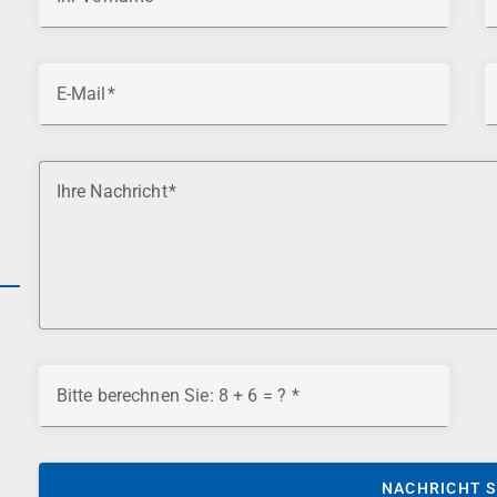
E-Mail
Ihre Nachricht
Bitte berechnen Sie: 8 + 6 = ?
NACHRICHT 